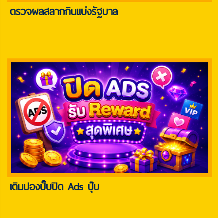
ตรวจผลสลากกินแบ่งรัฐบาล
เติมปองปั๊บปิด Ads ปุ๊บ