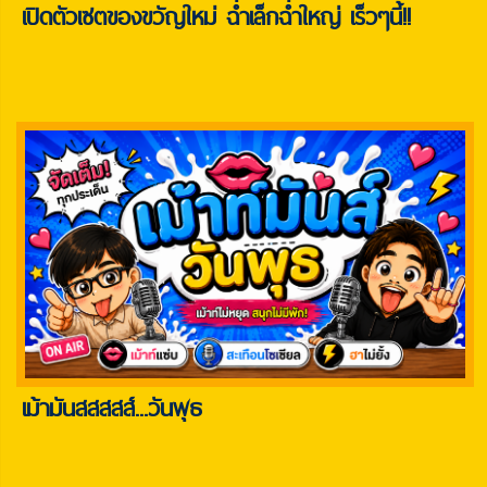
เปิดตัวเซตของขวัญใหม่ ฉ่ำเล็กฉ่ำใหญ่ เร็วๆนี้!!
เม้ามันสสสสส์...วันพุธ