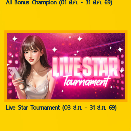
All Bonus Champion (01 ส.ค. - 31 ส.ค. 69)
Live Star Tournament (03 ส.ค. - 31 ส.ค. 69)