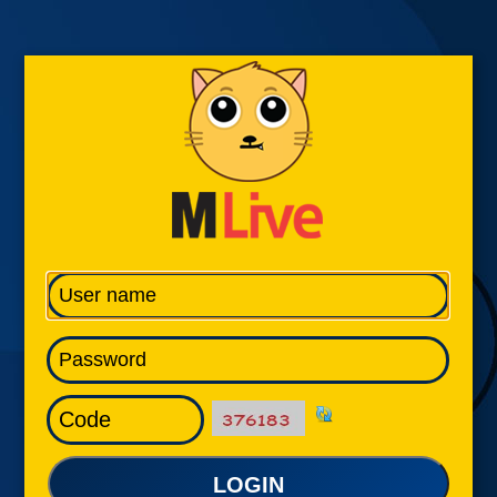
LOGIN