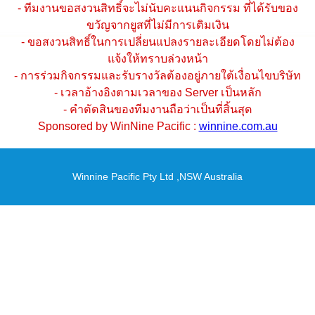
- ทีมงานขอสงวนสิทธิ์จะไม่นับคะแนนกิจกรรม ที่ได้รับของ
ขวัญจากยูสที่ไม่มีการเติมเงิน
- ขอสงวนสิทธิ์ในการเปลี่ยนแปลงรายละเอียดโดยไม่ต้อง
แจ้งให้ทราบล่วงหน้า
- การร่วมกิจกรรมและรับรางวัลต้องอยู่ภายใต้เงื่อนไขบริษัท
- เวลาอ้างอิงตามเวลาของ Server เป็นหลัก
- คำตัดสินของทีมงานถือว่าเป็นที่สิ้นสุด
Sponsored by WinNine Pacific :
winnine.com.au
Winnine Pacific Pty Ltd ,NSW Australia