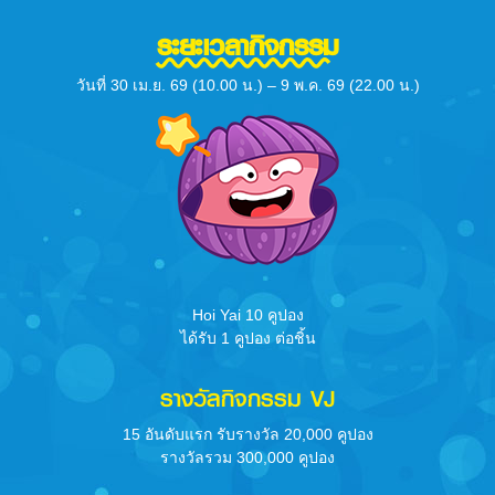
ระยะเวลากิจกรรม
วันที่ 30 เม.ย. 69 (10.00 น.) – 9 พ.ค. 69 (22.00 น.)
Hoi Yai 10 คูปอง
ได้รับ 1 คูปอง ต่อชิ้น
รางวัลกิจกรรม VJ
15 อันดับแรก รับรางวัล 20,000 คูปอง
รางวัลรวม 300,000 คูปอง