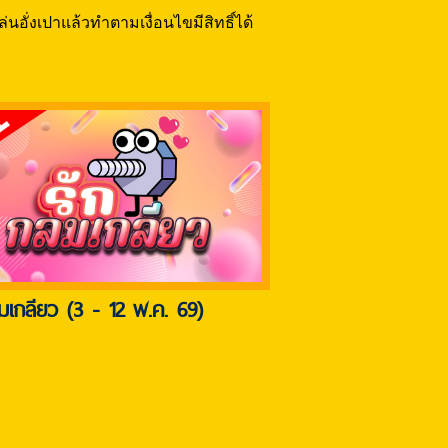
ี่เล่นอั่งเปาแล้วทำตามเงื่อนไขมีสิทธิ์ได้
มเกลียว (3 - 12 พ.ค. 69)