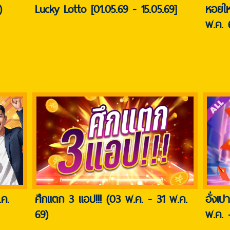
)
Lucky Lotto [01.05.69 - 15.05.69]
หอยให
พ.ค. 
.ค.
ศึกแตก 3 แอป!!! (03 พ.ค. - 31 พ.ค.
อั่งเป
69)
พ.ค. 