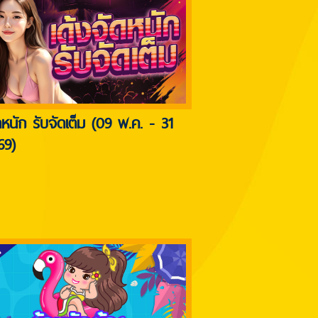
ัดหนัก รับจัดเต็ม (09 พ.ค. - 31
69)