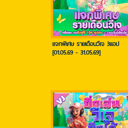
แจกพิเศษ รายเดือนวีเจ 3แอป
[01.05.69 - 31.05.69]