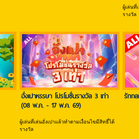
ผู้เล่นท
รางวัล
อั่งเปาหรรษา โปรโมชั่นรางวัล 3 เท่า
รักกล
(08 พ.ค. - 17 พ.ค. 69)
ผู้เล่นที่เล่นอั่งเปาแล้วทำตามเงื่อนไขมีสิทธิ์ได้
รางวัล