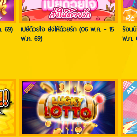
. 69)
เปย์ด้วยใจ ส่งให้ด้วยรัก (06 พ.ค. - 15
ร้อนน
พ.ค. 69)
พ.ค. 