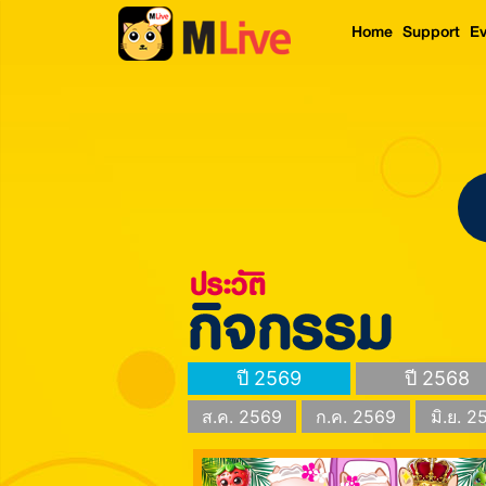
Home
Support
Ev
ปี 2569
ปี 2568
ส.ค. 2569
ก.ค. 2569
มิ.ย. 2