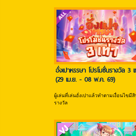
อั่งเปาหรรษา โปรโมชั่นรางวัล 3 เท
(29 เม.ย. - 08 พ.ค. 69)
ผู้เล่นที่เล่นอั่งเปาแล้วทำตามเงื่อนไขมีสิท
รางวัล