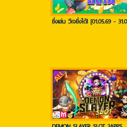
ยิ่งเล่น วีเจยิ่งได้! [01.05.69 - 31.
DEMON SLAYER SLOT 2APPS