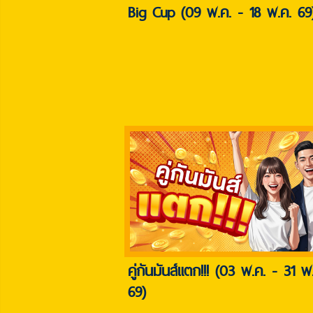
Big Cup (09 พ.ค. - 18 พ.ค. 69
คู่กันมันส์แตก!!! (03 พ.ค. - 31 พ
69)