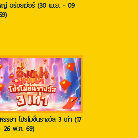
ญ่ อร่อยเว่อร์ (30 เม.ย. - 09
69)
าหรรษา โปรโมชั่นรางวัล 3 เท่า (17
- 26 พ.ค. 69)