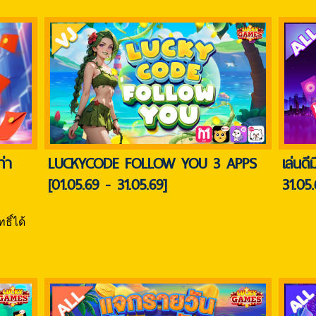
่า
LUCKYCODE FOLLOW YOU 3 APPS
เล่นด
[01.05.69 - 31.05.69]
31.05.
ธิ์ได้