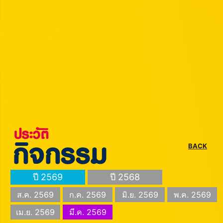
BACK
ปี 2569
ปี 2568
ส.ค. 2569
ก.ค. 2569
มิ.ย. 2569
พ.ค. 2569
เม.ย. 2569
มี.ค. 2569