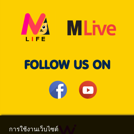
FOLLOW US ON
การใช้งานเว็บไซต์