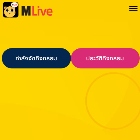
กำลังจัดกิจกรรม
ประวัติกิจกรรม