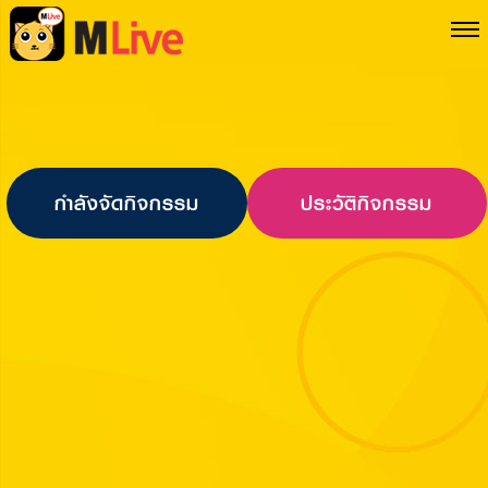
กำลังจัดกิจกรรม
ประวัติกิจกรรม