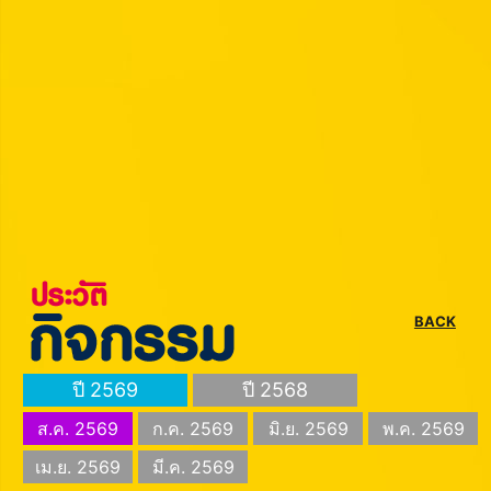
BACK
ปี 2569
ปี 2568
ส.ค. 2569
ก.ค. 2569
มิ.ย. 2569
พ.ค. 2569
เม.ย. 2569
มี.ค. 2569