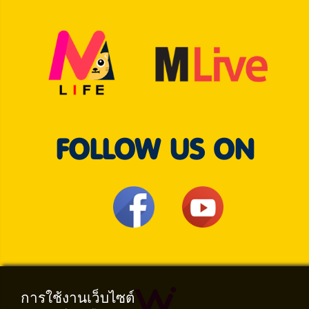
FOLLOW US ON
การใช้งานเว็บไซต์