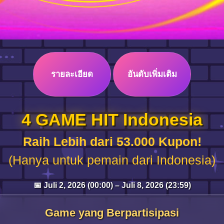
รายละเอียด
อันดับเพิ่มเติม
4 GAME HIT Indonesia
Raih Lebih dari 53.000 Kupon!
(Hanya untuk pemain dari Indonesia)
📅 Juli 2, 2026 (00:00) – Juli 8, 2026 (23:59)
Game yang Berpartisipasi