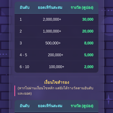
อันดับ
ยอดเทิร์นสะสม
รางวัล (คูปอง)
1
2,000,000+
30,000
2
1,000,000+
20,000
3
500,000+
8,000
4 - 5
200,000+
5,000
6 - 10
100,000+
2,000
เงื่อนไขสำรอง
(หากไม่ผ่านเงื่อนไขหลัก แต่ยังได้รางวัลตามอันดับ
และยอด)
อันดับ
ยอดเทิร์นสะสม
รางวัล (คูปอง)