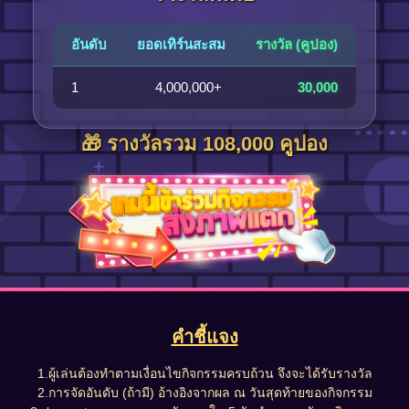
อันดับ
ยอดเทิร์นสะสม
รางวัล (คูปอง)
1
4,000,000+
30,000
🎁 รางวัลรวม 108,000 คูปอง
คำชี้แจง
1.ผู้เล่นต้องทำตามเงื่อนไขกิจกรรมครบถ้วน จึงจะได้รับรางวัล
2.การจัดอันดับ (ถ้ามี) อ้างอิงจากผล ณ วันสุดท้ายของกิจกรรม