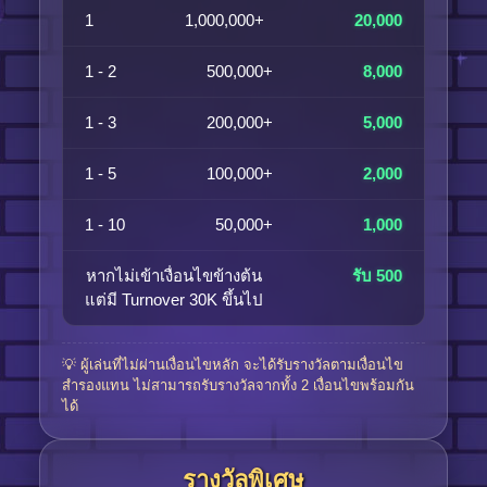
1
1,000,000+
20,000
1 - 2
500,000+
8,000
1 - 3
200,000+
5,000
1 - 5
100,000+
2,000
1 - 10
50,000+
1,000
หากไม่เข้าเงื่อนไขข้างต้น
รับ 500
แต่มี Turnover 30K ขึ้นไป
💡 ผู้เล่นที่ไม่ผ่านเงื่อนไขหลัก จะได้รับรางวัลตามเงื่อนไข
สำรองแทน ไม่สามารถรับรางวัลจากทั้ง 2 เงื่อนไขพร้อมกัน
ได้
รางวัลพิเศษ