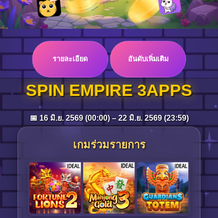
Log in
รายละเอียด
อันดับเพิ่มเติม
Top up
SPIN EMPIRE 3APPS
📅 16 มิ.ย. 2569 (00:00) – 22 มิ.ย. 2569 (23:59)
เกมร่วมรายการ