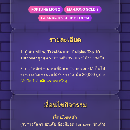
FORTUNE LION 2
MAHJONG GOLD 3
GUARDIANS OF THE TOTEM
รายละเอียด
1. ผู้เล่น Mlive, TakeMe และ Callplay Top 10
Turnover สูงสุด ระหว่างกิจกรรม จะได้รับรางวัล
2.รางวัลพิเศษ: ผู้เล่นที่มียอด Turnover 4M ขึ้นไป
ระหว่างกิจกรรมจะได้รับรางวัลเพิ่ม 30,000 คูปอง
(จำกัด 1 อันดับแรกเท่านั้น)
เงื่อนไขกิจกรรม
เงื่อนไขหลัก
(รับรางวัลตามอันดับ ต้องมียอด Turnover ขั้นต่ำ)