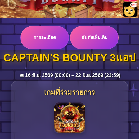
Log in
รายละเอียด
อันดับเพิ่มเติม
Top up
CAPTAIN'S BOUNTY 3แอป
📅 16 มิ.ย. 2569 (00:00) – 22 มิ.ย. 2569 (23:59)
เกมที่ร่วมรายการ