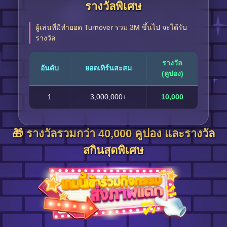
รางวัลพิเศษ
ผู้เล่นที่มีทำยอด Turnover รวม 3M ขึ้นไป จะได้รับ
รางวัล
รางวัล
อันดับ
ยอดเทิร์นสะสม
(คูปอง)
1
3,000,000+
10,000
🎁 รางวัลรวมกว่า 40,000 คูปอง และรางวัล
สกินสุดพิเศษ