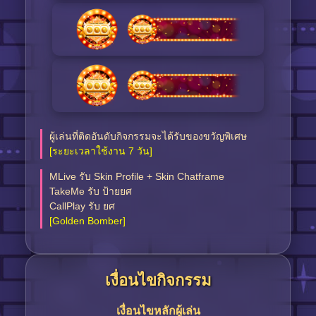
ผู้เล่นที่ติดอันดับกิจกรรมจะได้รับของขวัญพิเศษ
[ระยะเวลาใช้งาน 7 วัน]
MLive รับ Skin Profile + Skin Chatframe
TakeMe รับ ป้ายยศ
CallPlay รับ ยศ
[Golden Bomber]
เงื่อนไขกิจกรรม
เงื่อนไขหลักผู้เล่น