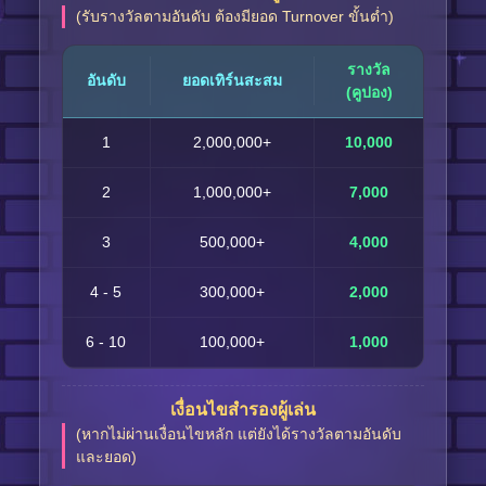
(รับรางวัลตามอันดับ ต้องมียอด Turnover ขั้นต่ำ)
รางวัล
อันดับ
ยอดเทิร์นสะสม
(คูปอง)
1
2,000,000+
10,000
2
1,000,000+
7,000
3
500,000+
4,000
4 - 5
300,000+
2,000
6 - 10
100,000+
1,000
เงื่อนไขสำรองผู้เล่น
(หากไม่ผ่านเงื่อนไขหลัก แต่ยังได้รางวัลตามอันดับ
และยอด)