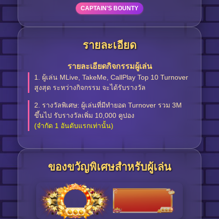
CAPTAIN'S BOUNTY
รายละเอียด
รายละเอียดกิจกรรมผู้เล่น
1. ผู้เล่น MLive, TakeMe, CallPlay Top 10 Turnover
สูงสุด ระหว่างกิจกรรม จะได้รับรางวัล
2. รางวัลพิเศษ: ผู้เล่นที่มีทำยอด Turnover รวม 3M
ขึ้นไป รับรางวัลเพิ่ม 10,000 คูปอง
(จำกัด 1 อันดับแรกเท่านั้น)
ของขวัญพิเศษสำหรับผู้เล่น