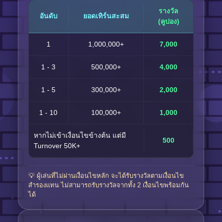
รางวัล
อันดับ
ยอดเทิร์นสะสม
(คูปอง)
1
1,000,000+
7,000
1 - 3
500,000+
4,000
1 - 5
300,000+
2,000
1 - 10
100,000+
1,000
หากไม่เข้าเงื่อนไขข้างต้น แต่มี
500
Turnover 50K+
💡 ผู้เล่นที่ไม่ผ่านเงื่อนไขหลัก จะได้รับรางวัลตามเงื่อนไข
สำรองแทน ไม่สามารถรับรางวัลจากทั้ง 2 เงื่อนไขพร้อมกัน
ได้