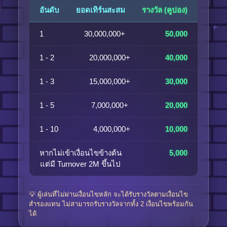
อันดับ
ยอดเทิร์นสะสม
รางวัล (คูปอง)
1
30,000,000+
50,000
1 - 2
20,000,000+
40,000
1 - 3
15,000,000+
30,000
1 - 5
7,000,000+
20,000
1 - 10
4,000,000+
10,000
หากไม่เข้าเงื่อนไขข้างต้น
5,000
แต่มี Turnover 2M ขึ้นไป
💡 ผู้เล่นที่ไม่ผ่านเงื่อนไขหลัก จะได้รับรางวัลตามเงื่อนไข
สำรองแทน ไม่สามารถรับรางวัลจากทั้ง 2 เงื่อนไขพร้อมกัน
ได้