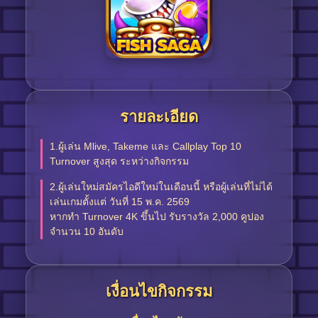
รายละเอียด
1.ผู้เล่น Mlive, Takeme และ Callplay Top 10
Turnover สูงสุด ระหว่างกิจกรรม
2.ผู้เล่นใหม่สมัครไอดีใหม่ในเดือนนี้ หรือผู้เล่นที่ไม่ได้
เล่นเกมตั้งแต่ วันที่ 15 พ.ค. 2569
หากทำ Turnover 4K ขึ้นไป รับรางวัล 2,000 คูปอง
จำนวน 10 อันดับ
เงื่อนไขกิจกรรม