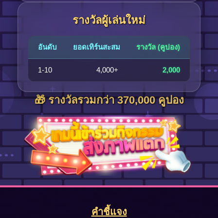
รางวัลผู้เล่นใหม่
อันดับ
ยอดเทิร์นสะสม
รางวัล (คูปอง)
1-10
4,000+
2,000
🎁 รางวัลรวมกว่า 370,000 คูปอง
คำชี้แจง