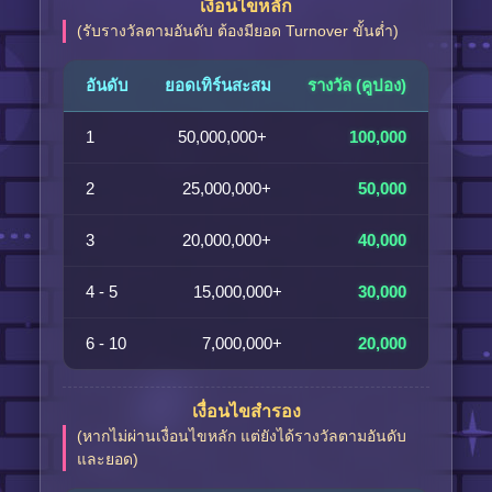
เงื่อนไขหลัก
(รับรางวัลตามอันดับ ต้องมียอด Turnover ขั้นต่ำ)
อันดับ
ยอดเทิร์นสะสม
รางวัล (คูปอง)
1
50,000,000+
100,000
2
25,000,000+
50,000
3
20,000,000+
40,000
4 - 5
15,000,000+
30,000
6 - 10
7,000,000+
20,000
เงื่อนไขสำรอง
(หากไม่ผ่านเงื่อนไขหลัก แต่ยังได้รางวัลตามอันดับ
และยอด)