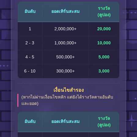
รางวัล
อันดับ
ยอดเทิร์นสะสม
(คูปอง)
1
2,000,000+
20,000
2 - 3
1,000,000+
10,000
4 - 5
500,000+
5,000
6 - 10
300,000+
3,000
เงื่อนไขสำรอง
(หากไม่ผ่านเงื่อนไขหลัก แต่ยังได้รางวัลตามอันดับ
และยอด)
รางวัล
อันดับ
ยอดเทิร์นสะสม
(คูปอง)