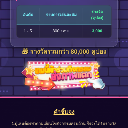
รางวัล
อันดับ
ราบการเล่นสะสม
(คูปอง)
1 - 5
300 รอบ+
3,000
🎁 รางวัลรวมกว่า 80,000 คูปอง
คำชี้แจง
1.ผู้เล่นต้องทำตามเงื่อนไขกิจกรรมครบถ้วน จึงจะได้รับรางวัล