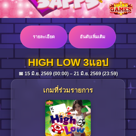
Log in
รายละเอียด
อันดับเพิ่มเติม
Top up
HIGH LOW 3แอป
📅 15 มิ.ย. 2569 (00:00) – 21 มิ.ย. 2569 (23:59)
เกมที่ร่วมรายการ