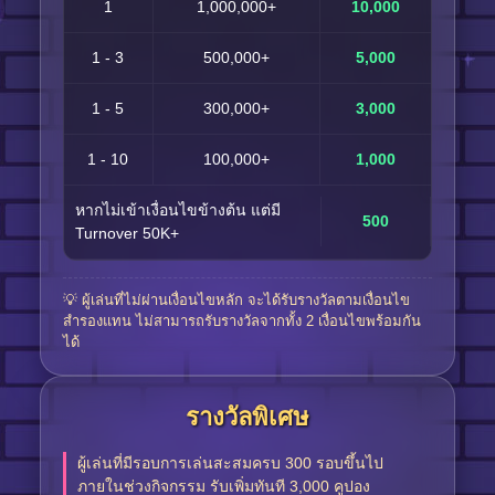
1
1,000,000+
10,000
1 - 3
500,000+
5,000
1 - 5
300,000+
3,000
1 - 10
100,000+
1,000
หากไม่เข้าเงื่อนไขข้างต้น แต่มี
500
Turnover 50K+
💡 ผู้เล่นที่ไม่ผ่านเงื่อนไขหลัก จะได้รับรางวัลตามเงื่อนไข
สำรองแทน ไม่สามารถรับรางวัลจากทั้ง 2 เงื่อนไขพร้อมกัน
ได้
รางวัลพิเศษ
ผู้เล่นที่มีรอบการเล่นสะสมครบ 300 รอบขึ้นไป
ภายในช่วงกิจกรรม รับเพิ่มทันที 3,000 คูปอง