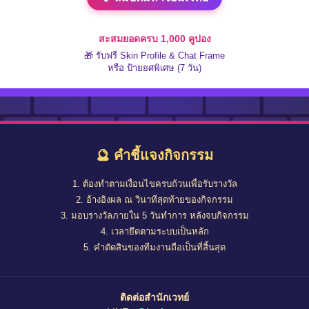
สะสมยอดครบ 1,000 คูปอง
🎁 รับฟรี Skin Profile & Chat Frame
หรือ ป้ายยศพิเศษ (7 วัน)
🔮 คำชี้แจงกิจกรรม
1. ต้องทำตามเงื่อนไขครบถ้วนเพื่อรับรางวัล
2. อ้างอิงผล ณ วินาทีสุดท้ายของกิจกรรม
3. มอบรางวัลภายใน 5 วันทำการ หลังจบกิจกรรม
4. เวลายึดตามระบบเป็นหลัก
5. คำตัดสินของทีมงานถือเป็นที่สิ้นสุด
ติดต่อสำนักเวทย์