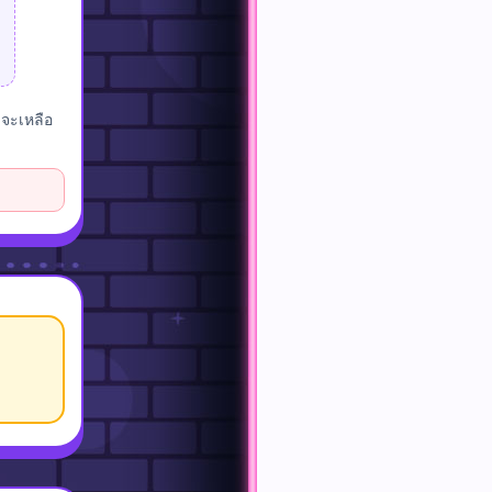
าจะเหลือ