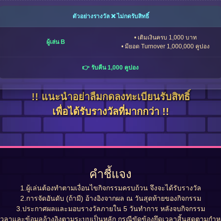
ตัวอย่างรางวัล ❌ ไม่กดรับสิทธิ์
• เติมเงินครบ 1,000 บาท
ผู้เล่น B
• มียอด Turnover 1,000,000 คูปอง
👉 รับคืน 1,000 คูปอง
!! แนะนำอย่าลืมกดลงทะเบียนรับสิทธิ์
เพื่อได้รับรางวัลที่มากกว่า !!
คำชี้แจง
1.ผู้เล่นต้องทำตามเงื่อนไขกิจกรรมครบถ้วน จึงจะได้รับรางวัล
2.การจัดอันดับ (ถ้ามี) อ้างอิงจากผล ณ วันสุดท้ายของกิจกรรม
3.ประกาศผลและมอบรางวัลภายใน 5 วันทำการ หลังจบกิจกรรม
เวลาและข้อมูลอ้างอิงตามระบบเป็นหลัก กรณีขัดข้องยึดเวลาสิ้นสุดตามกำ