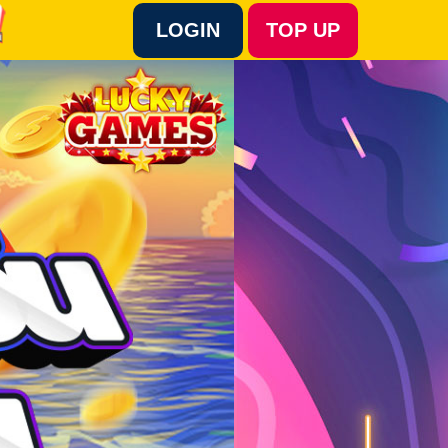
LOGIN
TOP UP
Language :