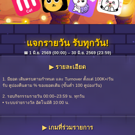
แจกรายวัน รับทุกวัน!
📅 1 มิ.ย. 2569 (00:00) – 30 มิ.ย. 2569 (23:59)
▶︎ รายละเอียด
1. มียอด เติมครบตามกำหนด และ Turnover ตั้งแต่ 100K+/วัน
รับ คูปองคืนตาม % ของยอดเติม (ขั้นต่ำ 100 คูปอง/วัน)
2. รอบกิจกรรมรายวัน 00:00–23:59 น. ทุกวัน
• ระบบจ่ายรางวัล อัตโนมัติ 10:00 น.
▶︎ เกมที่ร่วมรายการ