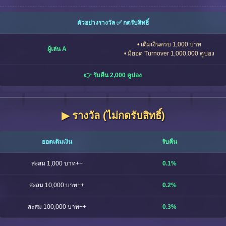
ตัวอย่างรางวัล ✅ กดรับสิทธิ์
• เติมเงินครบ 1,000 บาท
ผู้เล่น A
• มียอด Turnover 1,000,000 คูปอง
👉 รับคืน 2,000 คูปอง
▶︎ รางวัล (ไม่กดรับสิทธิ์)
ยอดเติมเงิน
รับคืน
สะสม 1,000 บาท++
0.1%
สะสม 10,000 บาท++
0.2%
สะสม 100,000 บาท++
0.3%