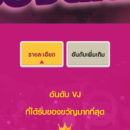
รายละเอียด
อันดับเพิ่มเติม
อันดับ VJ
ที่ได้รับของขวัญมากที่สุด