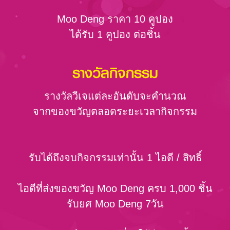
Moo Deng ราคา 10 คูปอง
ได้รับ 1 คูปอง ต่อชิ้น
รางวัลกิจกรรม
รางวัลวีเจแต่ละอันดับจะคำนวณ
จากของขวัญตลอดระยะเวลากิจกรรม
รับได้ถึงจบกิจกรรมเท่านั้น 1 ไอดี / สิทธิ์
ไอดีที่ส่งของขวัญ Moo Deng ครบ 1,000 ชิ้น
รับยศ Moo Deng 7วัน