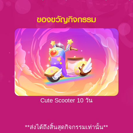
ของขวัญกิจกรรม
Cute Scooter 10 วัน
**ส่งได้ถึงสิ้นสุดกิจกรรมเท่านั้น**