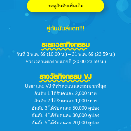
กดดูอันดับเพิ่มเติม
คู่กันมันส์แตก!!!
ระยะเวลากิจกรรม
วันที่ 3 พ.ค. 69 (10.00 น.) – 31 พ.ค. 69 (23.59 น.)
ช่วงเวลาแตกง่ายแตกดี (20.00-23.59 น.)
รางวัลกิจกรรม VJ
User และ VJ ที่ทำคะแนนสะสมมากที่สุด
อันดับ 1 ได้รับคนละ 2,000 บาท
อันดับ 2 ได้รับคนละ 1,000 บาท
อันดับ 3 ได้รับคนละ 50,000 คูปอง
อันดับ 4 ได้รับคนละ 30,000 คูปอง
อันดับ 5 ได้รับคนละ 20,000 คูปอง