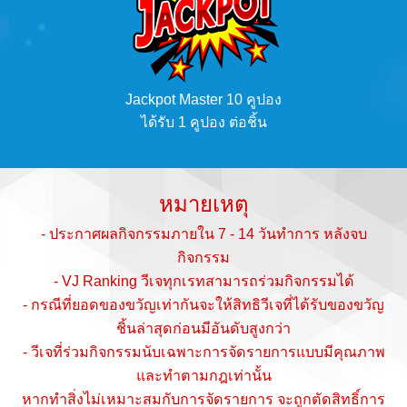
Jackpot Master 10 คูปอง
ได้รับ 1 คูปอง ต่อชิ้น
หมายเหตุ
- ประกาศผลกิจกรรมภายใน 7 - 14 วันทำการ หลังจบ
กิจกรรม
- VJ Ranking วีเจทุกเรทสามารถร่วมกิจกรรมได้
- กรณีที่ยอดของขวัญเท่ากันจะให้สิทธิวีเจที่ได้รับของขวัญ
ชิ้นล่าสุดก่อนมีอันดับสูงกว่า
- วีเจที่ร่วมกิจกรรมนับเฉพาะการจัดรายการแบบมีคุณภาพ
และทำตามกฎเท่านั้น
หากทำสิ่งไม่เหมาะสมกับการจัดรายการ จะถูกตัดสิทธิ์การ