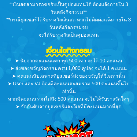
**เงินสดสามารถขอรับเป็นคูปองแทนได้ ต้องแจ้งภายใน 3
วันหลังกิจกรรม**
**กรณียูสเซอร์ได้รับรางวัลเงินสด หากไม่ติดต่อแจ้งภายใน 3
วันหลังกิจกรรมจบ
จะได้รับรางวัลเป็นคูปองแทน
เงื่อนไขกิจกรรม
➤ นับจากคะแนนแตก ทุก 500 เท่า จะได้ 10 คะแนน
➤ ส่งของขวัญกิจกรรมครบ 1,000 คูปอง จะได้ 1 คะแนน
➤ คะแนนนับเฉพาะที่ยูสเซอร์ส่งของขวัญให้วีเจเท่านั้น
➤ User และ VJ ต้องมีคะแนนสะสมรวม 500 คะแนนขึ้นไป
เท่านั้น
หากมีคะแนนรวมไม่ถึง 500 คะแนน จะไม่ได้รับรางวัลใดๆ
➤ จัดอันดับจากยูสเซอร์และวีเจที่มีคะแนนมากที่สุด