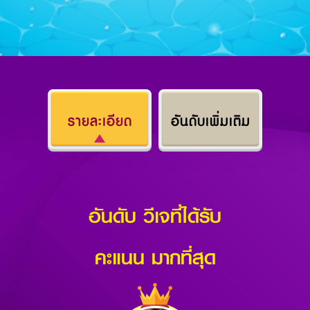
รายละเอียด
อันดับเพิ่มเติม
อันดับ วีเจที่ได้รับ
คะแนน มากที่สุด