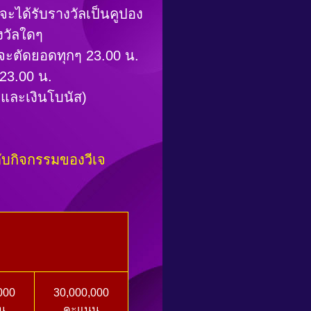
ะได้รับรางวัลเป็นคูปอง
งวัลใดๆ
บจะตัดยอดทุกๆ 23.00 น.
 23.00 น.
ลและเงินโบนัส)
ดับกิจกรรมของวีเจ
000
30,000,000
น
คะแนน