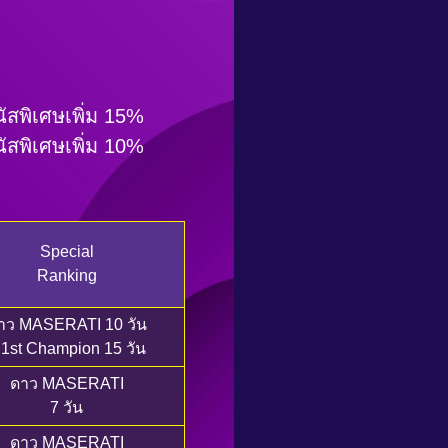
สพิเศษเพิ่ม 15%
สพิเศษเพิ่ม 10%
Special
Ranking
าว MASERATI 10 วัน
 1st Champion 15 วัน
ดาว MASERATI
7 วัน
ดาว MASERATI