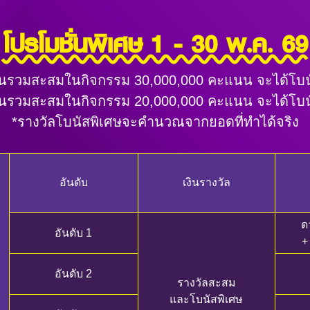
โปรโมชั่นพิเศษ 1 - 30 พ.ค. 69
นนรวมสะสมในกิจกรรม 30,000,000 คะแนน จะได้โบนั
นนรวมสะสมในกิจกรรม 20,000,000 คะแนน จะได้โบนั
*รางวัลโบนัสพิเศษจะคำนวณจากยอดที่ทำได้จริง
อันดับ
เงินรางวัล
ด
อันดับ 1
+
อันดับ 2
รางวัลสะสม
และโบนัสพิเศษ