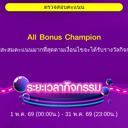
ตรวจสอบคะแนน
All Bonus Champion
ที่สะสมคะแนนมากที่สุดตามเงื่อนไขจะได้รับรางวัลกิ
1 พ.ค. 69 (00:00น.) - 31 พ.ค. 69 (23:00น.)