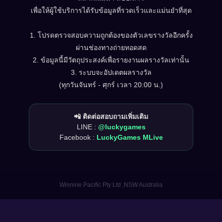
เพื่อให้ผู้ใช้บริการได้รับข้อมูลที่รวดเร็วและแม่นยำที่สุด
1. โปรดตรวจสอบความถูกต้องของตัวเลขรางวัลอีกครั้ง
ผ่านช่องทางถ่ายทอดสด
2. ข้อมูลนี้มีวัตถุประสงค์เพื่อรายงานผลรางวัลเท่านั้น
3. ระบบจะอัปเดตผลรางวัล
(ทุกวันจันทร์ - ศุกร์ เวลา 20:00 น.)
📲 ติดต่อสอบถามเพิ่มเติม
LINE :
@luckygames
Facebook :
LuckyGames MLive
Winnine Pacific Pty Ltd ,NSW Australia