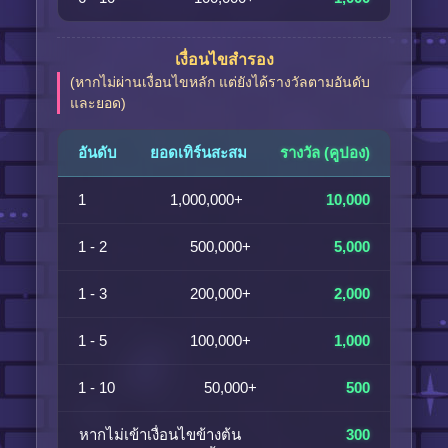
เงื่อนไขสำรอง
(หากไม่ผ่านเงื่อนไขหลัก แต่ยังได้รางวัลตามอันดับ
และยอด)
อันดับ
ยอดเทิร์นสะสม
รางวัล (คูปอง)
1
1,000,000+
10,000
1 - 2
500,000+
5,000
1 - 3
200,000+
2,000
1 - 5
100,000+
1,000
1 - 10
50,000+
500
หากไม่เข้าเงื่อนไขข้างต้น
300