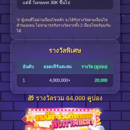
แต่มี Turnover 30K ขึ้นไป
💡 ผู้เล่นที่ไม่ผ่านเงื่อนไขหลัก จะได้รับรางวัลตามเงื่อนไข
สำรองแทน ไม่สามารถรับรางวัลจากทั้ง 2 เงื่อนไขพร้อมกัน
ได้
รางวัลพิเศษ
อันดับ
ยอดเทิร์นสะสม
รางวัล (คูปอง)
1
4,000,000+
20,000
🎁 รางวัลรวม 64,000 คูปอง