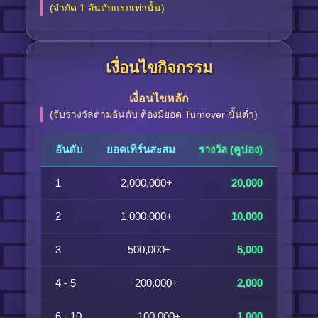
(จำกัด 1 อันดับแรกเท่านั้น)
เงื่อนไขกิจกรรม
เงื่อนไขหลัก
(รับรางวัลตามอันดับ ต้องมียอด Turnover ขั้นต่ำ)
อันดับ
ยอดเทิร์นสะสม
รางวัล (คูปอง)
1
2,000,000+
20,000
2
1,000,000+
10,000
3
500,000+
5,000
4 - 5
200,000+
2,000
6 - 10
100,000+
1,000