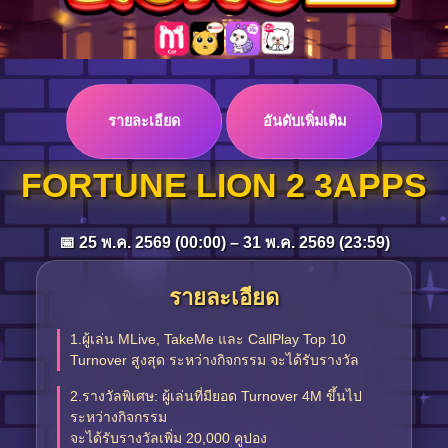
Log in
รายละเอียด
อันดับเพิ่มเติม
Top up
FORTUNE LION 2 3APPS
📅 25 พ.ค. 2569 (00:00) – 31 พ.ค. 2569 (23:59)
รายละเอียด
1.ผู้เล่น MLive, TakeMe และ CallPlay Top 10
Turnover สูงสุด ระหว่างกิจกรรม จะได้รับรางวัล
2.รางวัลพิเศษ: ผู้เล่นที่มียอด Turnover 4M ขึ้นไป
ระหว่างกิจกรรม
จะได้รับรางวัลเพิ่ม 20,000 คูปอง