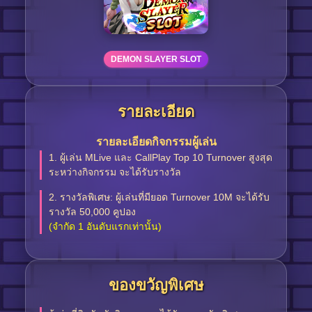
DEMON SLAYER SLOT
รายละเอียด
รายละเอียดกิจกรรมผู้เล่น
1. ผู้เล่น MLive และ CallPlay Top 10 Turnover สูงสุด
ระหว่างกิจกรรม จะได้รับรางวัล
2. รางวัลพิเศษ: ผู้เล่นที่มียอด Turnover 10M จะได้รับ
รางวัล 50,000 คูปอง
(จำกัด 1 อันดับแรกเท่านั้น)
ของขวัญพิเศษ