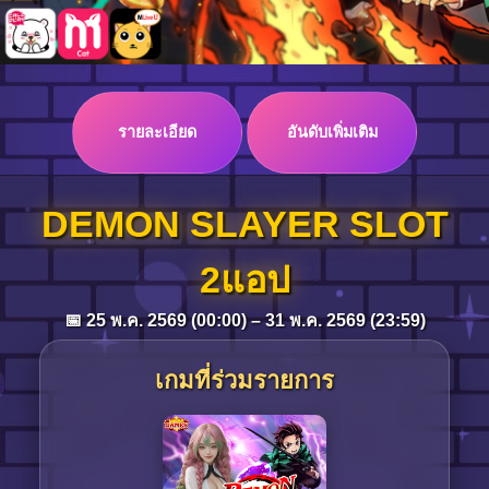
Log in
รายละเอียด
อันดับเพิ่มเติม
Top up
DEMON SLAYER SLOT
2แอป
📅 25 พ.ค. 2569 (00:00) – 31 พ.ค. 2569 (23:59)
เกมที่ร่วมรายการ