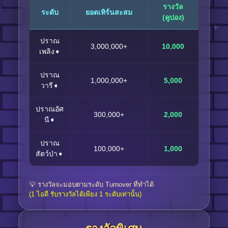
รางวัล
ระดับ
ยอดเทิร์นสะสม
(คูปอง)
ปราณ
3,000,000+
10,000
เพลิง➧
ปราณ
1,000,000+
5,000
วารี➧
ปราณอัศ
300,000+
2,000
นี➧
ปราณ
100,000+
1,000
สัตว์ป่า➧
💡 รางวัลจะมอบตามระดับ Turnover ที่ทำได้
(1 ไอดี รับรางวัลได้เพียง 1 ระดับเท่านั้น)