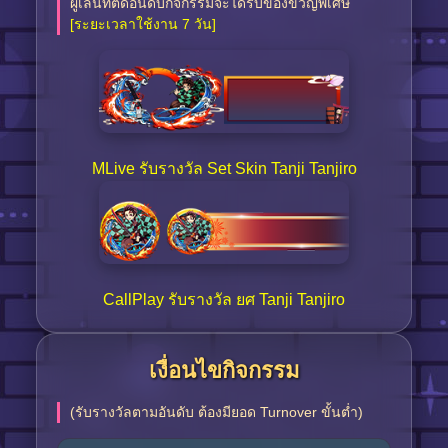
ผู้เล่นที่ติดอันดับกิจกรรมจะได้รับของขวัญพิเศษ
[ระยะเวลาใช้งาน 7 วัน]
MLive รับรางวัล Set Skin Tanji Tanjiro
CallPlay รับรางวัล ยศ Tanji Tanjiro
เงื่อนไขกิจกรรม
(รับรางวัลตามอันดับ ต้องมียอด Turnover ขั้นต่ำ)