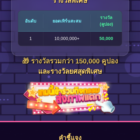
รางวัลพิเศษ
รางวัล
อันดับ
ยอดเทิร์นสะสม
(คูปอง)
1
10,000,000+
50,000
🎁 รางวัลรวมกว่า 150,000 คูปอง
และรางวัลยศสุดพิเศษ
คำชี้แจง