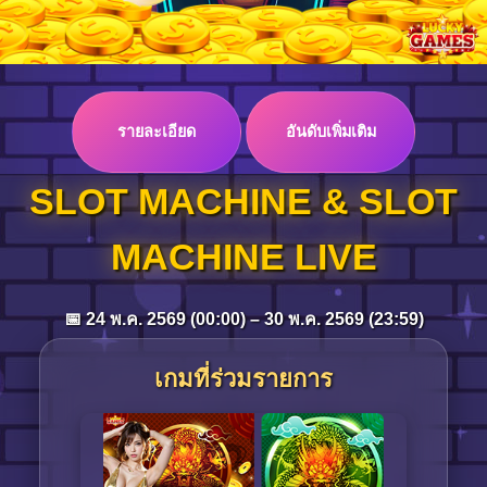
Log in
รายละเอียด
อันดับเพิ่มเติม
Top up
SLOT MACHINE & SLOT
MACHINE LIVE
📅 24 พ.ค. 2569 (00:00) – 30 พ.ค. 2569 (23:59)
เกมที่ร่วมรายการ