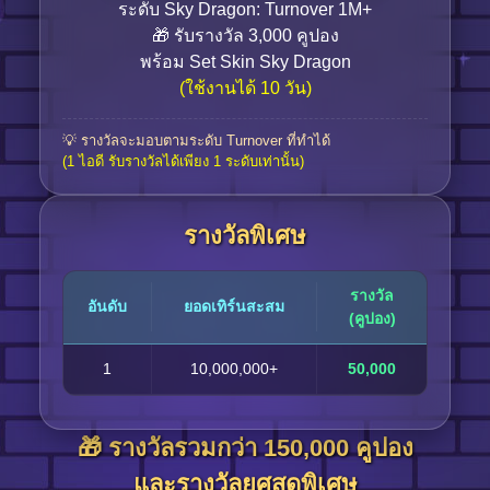
ระดับ Sky Dragon: Turnover 1M+
🎁 รับรางวัล 3,000 คูปอง
พร้อม Set Skin Sky Dragon
(ใช้งานได้ 10 วัน)
💡 รางวัลจะมอบตามระดับ Turnover ที่ทำได้
(1 ไอดี รับรางวัลได้เพียง 1 ระดับเท่านั้น)
รางวัลพิเศษ
รางวัล
อันดับ
ยอดเทิร์นสะสม
(คูปอง)
1
10,000,000+
50,000
🎁 รางวัลรวมกว่า 150,000 คูปอง
และรางวัลยศสุดพิเศษ