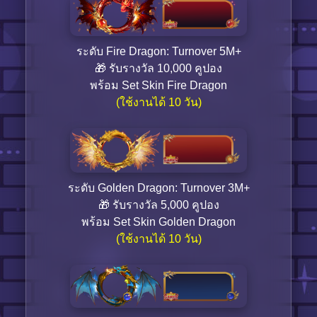
ระดับ Fire Dragon: Turnover 5M+
🎁 รับรางวัล 10,000 คูปอง
พร้อม Set Skin Fire Dragon
(ใช้งานได้ 10 วัน)
ระดับ Golden Dragon: Turnover 3M+
🎁 รับรางวัล 5,000 คูปอง
พร้อม Set Skin Golden Dragon
(ใช้งานได้ 10 วัน)