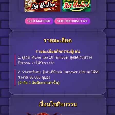
SLOT MACHINE
SLOT MACHINE LIVE
รายละเอียด
รายละเอียดกิจกรรมผู้เล่น
1. ผู้เล่น MLive Top 10 Turnover สูงสุด ระหว่าง
กิจกรรม จะได้รับรางวัล
2. รางวัลพิเศษ: ผู้เล่นที่มียอด Turnover 10M จะได้รับ
รางวัล 50,000 คูปอง
(จำกัด 1 อันดับแรกเท่านั้น)
เงื่อนไขกิจกรรม