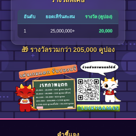
อันดับ
ยอดเทิร์นสะสม
รางวัล (คูปอง)
1
25,000,000+
20,000
🎁 รางวัลรวมกว่า 205,000 คูปอง
คำชี้แจง