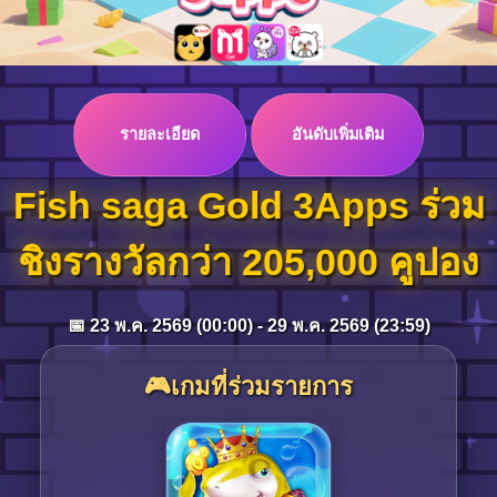
Log in
รายละเอียด
อันดับเพิ่มเติม
Top up
Fish saga Gold 3Apps ร่วม
ชิงรางวัลกว่า 205,000 คูปอง
📅 23 พ.ค. 2569 (00:00) - 29 พ.ค. 2569 (23:59)
🎮เกมที่ร่วมรายการ