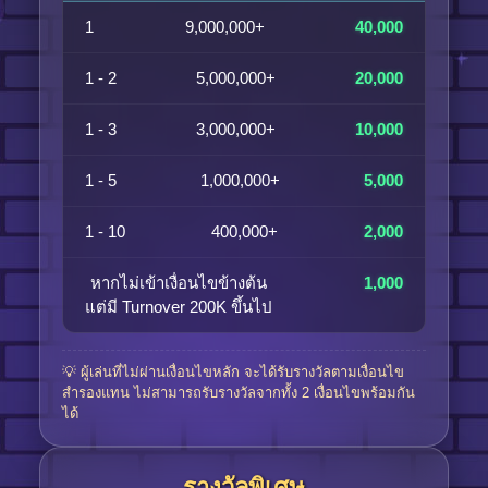
1
9,000,000+
40,000
1 - 2
5,000,000+
20,000
1 - 3
3,000,000+
10,000
1 - 5
1,000,000+
5,000
1 - 10
400,000+
2,000
หากไม่เข้าเงื่อนไขข้างต้น
1,000
แต่มี Turnover 200K ขึ้นไป
💡 ผู้เล่นที่ไม่ผ่านเงื่อนไขหลัก จะได้รับรางวัลตามเงื่อนไข
สำรองแทน ไม่สามารถรับรางวัลจากทั้ง 2 เงื่อนไขพร้อมกัน
ได้
รางวัลพิเศษ