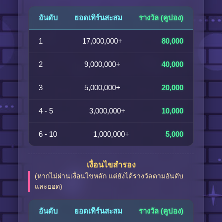
อันดับ
ยอดเทิร์นสะสม
รางวัล (คูปอง)
1
17,000,000+
80,000
2
9,000,000+
40,000
3
5,000,000+
20,000
4 - 5
3,000,000+
10,000
6 - 10
1,000,000+
5,000
เงื่อนไขสำรอง
(หากไม่ผ่านเงื่อนไขหลัก แต่ยังได้รางวัลตามอันดับ
และยอด)
อันดับ
ยอดเทิร์นสะสม
รางวัล (คูปอง)