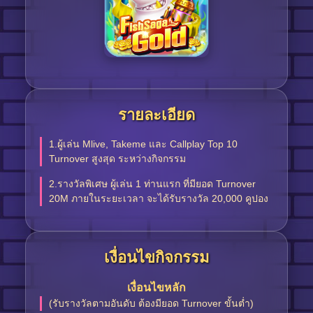
รายละเอียด
1.ผู้เล่น Mlive, Takeme และ Callplay Top 10
Turnover สูงสุด ระหว่างกิจกรรม
2.รางวัลพิเศษ ผู้เล่น 1 ท่านแรก ที่มียอด Turnover
20M ภายในระยะเวลา จะได้รับรางวัล 20,000 คูปอง
เงื่อนไขกิจกรรม
เงื่อนไขหลัก
(รับรางวัลตามอันดับ ต้องมียอด Turnover ขั้นต่ำ)