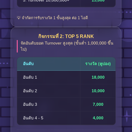
5. Turnover 10,000,000+
15,000
💡 จำกัดการรับรางวัล 1 ขั้นสูงสุด ต่อ 1 ไอดี
กิจกรรมที่ 2: TOP 5 RANK
จัดอันดับยอด Turnover สูงสุด (ขั้นต่ำ 1,000,000 ขึ้น
ไป)
อันดับ
รางวัล (คูปอง)
อันดับ 1
18,000
อันดับ 2
10,000
อันดับ 3
7,000
อันดับ 4 - 5
4,000