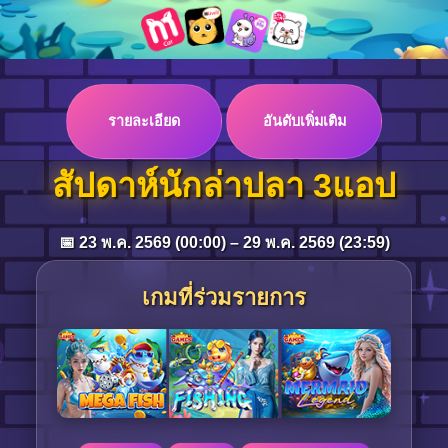
Log in
รายละเอียด
อันดับเพิ่มเติม
Top up
สัปดาห์นักล่าปลา 3แอป
📅 23 พ.ค. 2569 (00:00) – 29 พ.ค. 2569 (23:59)
เกมที่ร่วมรายการ