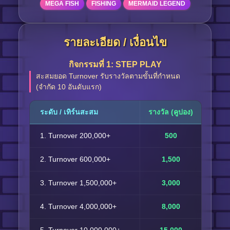
MEGA FISH
FISHING
MERMAID LEGEND
รายละเอียด / เงื่อนไข
กิจกรรมที่ 1: STEP PLAY
สะสมยอด Turnover รับรางวัลตามขั้นที่กำหนด
(จำกัด 10 อันดับแรก)
ระดับ / เทิร์นสะสม
รางวัล (คูปอง)
1. Turnover 200,000+
500
2. Turnover 600,000+
1,500
3. Turnover 1,500,000+
3,000
4. Turnover 4,000,000+
8,000