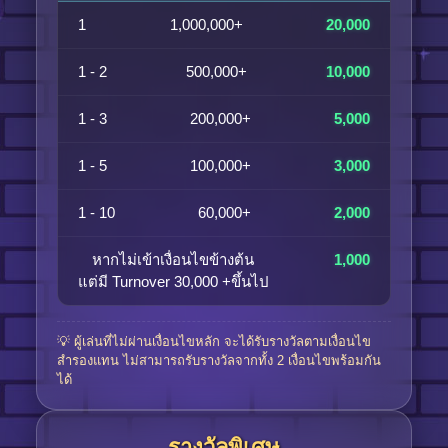
1
1,000,000+
20,000
1 - 2
500,000+
10,000
1 - 3
200,000+
5,000
1 - 5
100,000+
3,000
1 - 10
60,000+
2,000
หากไม่เข้าเงื่อนไขข้างต้น
1,000
แต่มี Turnover 30,000 +ขึ้นไป
💡 ผู้เล่นที่ไม่ผ่านเงื่อนไขหลัก จะได้รับรางวัลตามเงื่อนไข
สำรองแทน ไม่สามารถรับรางวัลจากทั้ง 2 เงื่อนไขพร้อมกัน
ได้
รางวัลพิเศษ