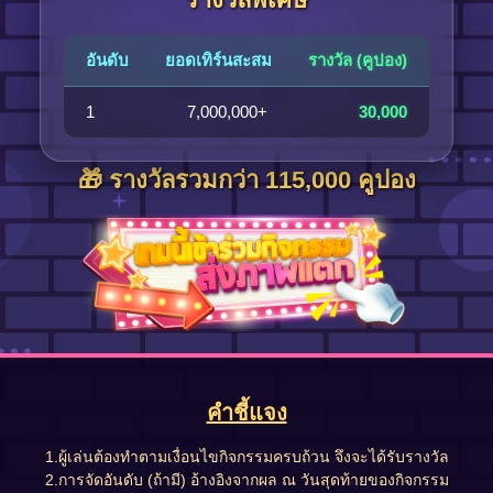
อันดับ
ยอดเทิร์นสะสม
รางวัล (คูปอง)
1
7,000,000+
30,000
🎁 รางวัลรวมกว่า 115,000 คูปอง
คำชี้แจง
1.ผู้เล่นต้องทำตามเงื่อนไขกิจกรรมครบถ้วน จึงจะได้รับรางวัล
2.การจัดอันดับ (ถ้ามี) อ้างอิงจากผล ณ วันสุดท้ายของกิจกรรม