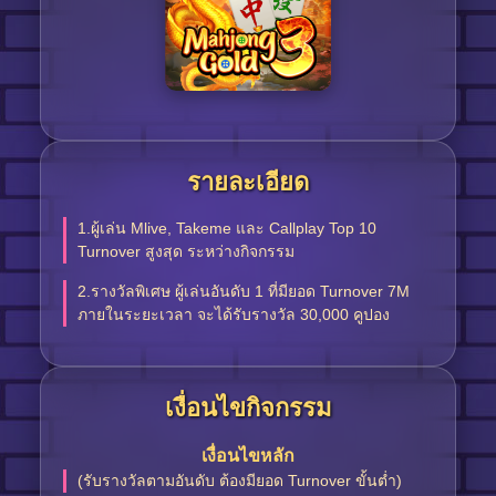
รายละเอียด
1.ผู้เล่น Mlive, Takeme และ Callplay Top 10
Turnover สูงสุด ระหว่างกิจกรรม
2.รางวัลพิเศษ ผู้เล่นอันดับ 1 ที่มียอด Turnover 7M
ภายในระยะเวลา จะได้รับรางวัล 30,000 คูปอง
เงื่อนไขกิจกรรม
เงื่อนไขหลัก
(รับรางวัลตามอันดับ ต้องมียอด Turnover ขั้นต่ำ)