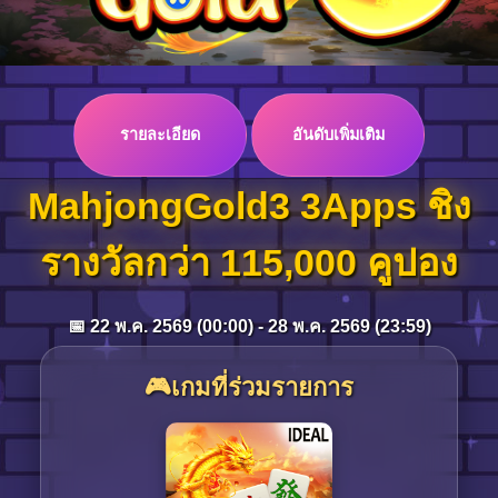
Log in
รายละเอียด
อันดับเพิ่มเติม
Top up
MahjongGold3 3Apps ชิง
รางวัลกว่า 115,000 คูปอง
📅 22 พ.ค. 2569 (00:00) - 28 พ.ค. 2569 (23:59)
🎮เกมที่ร่วมรายการ