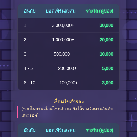
อันดับ
ยอดเทิร์นสะสม
รางวัล (คูปอง)
1
3,000,000+
30,000
2
1,000,000+
20,000
3
500,000+
10,000
4 - 5
200,000+
5,000
6 - 10
100,000+
3,000
เงื่อนไขสำรอง
(หากไม่ผ่านเงื่อนไขหลัก แต่ยังได้รางวัลตามอันดับ
และยอด)
อันดับ
ยอดเทิร์นสะสม
รางวัล (คูปอง)