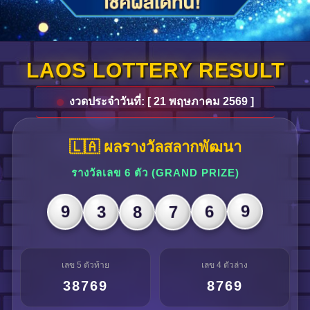
Log in
LAOS LOTTERY RESULT
งวดประจำวันที่: [ 21 พฤษภาคม 2569 ]
Top up
🇱🇦 ผลรางวัลสลากพัฒนา
รางวัลเลข 6 ตัว (GRAND PRIZE)
9
3
8
9
7
6
เลข 5 ตัวท้าย
เลข 4 ตัวล่าง
38769
8769