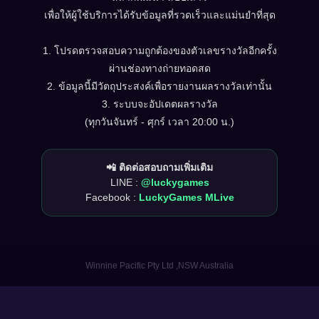
เพื่อให้ผู้ใช้บริการได้รับข้อมูลที่รวดเร็วและแม่นยำที่สุด
1. โปรดตรวจสอบความถูกต้องของตัวเลขรางวัลอีกครั้ง
ผ่านช่องทางถ่ายทอดสด
2. ข้อมูลนี้มีวัตถุประสงค์เพื่อรายงานผลรางวัลเท่านั้น
3. ระบบจะอัปเดตผลรางวัล
(ทุกวันจันทร์ - ศุกร์ เวลา 20:00 น.)
📲 ติดต่อสอบถามเพิ่มเติม
LINE :
@luckygames
Facebook :
LuckyGames MLive
Winnine Pacific Pty Ltd ,NSW Australia