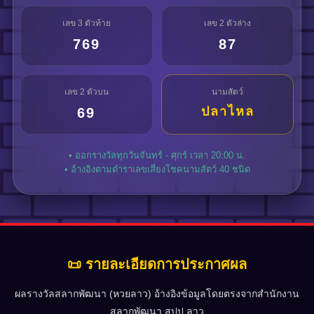
เลข 3 ตัวท้าย
เลข 2 ตัวล่าง
769
87
เลข 2 ตัวบน
นามสัตว์
ปลาไหล
69
• ออกรางวัลทุกวันจันทร์ - ศุกร์ เวลา 20:00 น.
• อ้างอิงตามตำราเลขเสี่ยงโชคนามสัตว์ 40 ชนิด
📜 รายละเอียดการประกาศผล
ผลรางวัลสลากพัฒนา (หวยลาว) อ้างอิงข้อมูลโดยตรงจากสำนักงาน
สลากพัฒนา สปป.ลาว