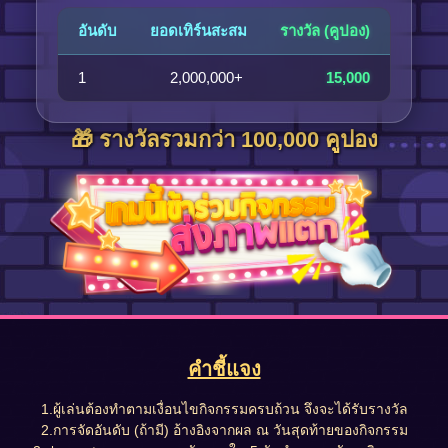
อันดับ
ยอดเทิร์นสะสม
รางวัล (คูปอง)
1
2,000,000+
15,000
🎁 รางวัลรวมกว่า 100,000 คูปอง
คำชี้แจง
1.ผู้เล่นต้องทำตามเงื่อนไขกิจกรรมครบถ้วน จึงจะได้รับรางวัล
2.การจัดอันดับ (ถ้ามี) อ้างอิงจากผล ณ วันสุดท้ายของกิจกรรม