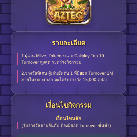
รายละเอียด
1.ผู้เล่น Mlive, Takeme และ Callplay Top 10
Turnover สูงสุด ระหว่างกิจกรรม
2.รางวัลพิเศษ ผู้เล่นอันดับ 1 ที่มียอด Turnover 2M
ภายในระยะเวลา จะได้รับรางวัล 15,000 คูปอง
เงื่อนไขกิจกรรม
เงื่อนไขหลัก
(รับรางวัลตามอันดับ ต้องมียอด Turnover ขั้นต่ำ)