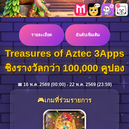
Log in
รายละเอียด
อันดับเพิ่มเติม
Top up
Treasures of Aztec 3Apps
ชิงรางวัลกว่า 100,000 คูปอง
📅 16 พ.ค. 2569 (00:00) - 22 พ.ค. 2569 (23:59)
🎮เกมที่ร่วมรายการ