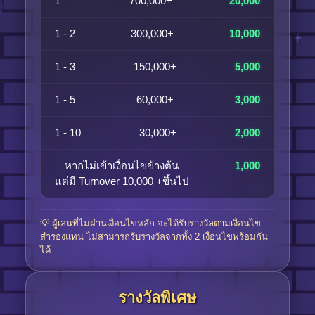
1
700,000+
20,000
1 - 2
300,000+
10,000
1 - 3
150,000+
5,000
1 - 5
60,000+
3,000
1 - 10
30,000+
2,000
หากไม่เข้าเงื่อนไขข้างต้น
1,000
แต่มี Turnover 10,000 +ขึ้นไป
💡 ผู้เล่นที่ไม่ผ่านเงื่อนไขหลัก จะได้รับรางวัลตามเงื่อนไข
สำรองแทน ไม่สามารถรับรางวัลจากทั้ง 2 เงื่อนไขพร้อมกัน
ได้
รางวัลพิเศษ