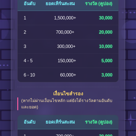
อันดับ
ยอดเทิร์นสะสม
รางวัล (คูปอง)
1
1,500,000+
30,000
2
700,000+
20,000
3
300,000+
10,000
4 - 5
150,000+
5,000
6 - 10
60,000+
3,000
เงื่อนไขสำรอง
(หากไม่ผ่านเงื่อนไขหลัก แต่ยังได้รางวัลตามอันดับ
และยอด)
อันดับ
ยอดเทิร์นสะสม
รางวัล (คูปอง)