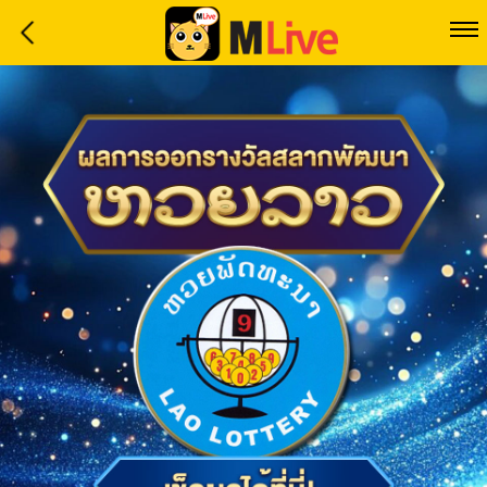
Home
Event
LuckyGame
WinwinCoin
Debit
Mdoll
Help
Support
Language
: