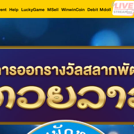
ent
Help
LuckyGame
MSell
WinwinCoin
Debit Mdoll