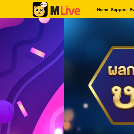
Home
Support
Ev
Home
Event
LuckyGame
WinwinCoin
Debit
Mdoll
Help
Support
Language
: