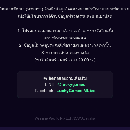
ัลสลากพัฒนา (หวยลาว) อ้างอิงข้อมูลโดยตรงจากสำนักงานสลากพัฒนา 
เพื่อให้ผู้ใช้บริการได้รับข้อมูลที่รวดเร็วและแม่นยำที่สุด
1. โปรดตรวจสอบความถูกต้องของตัวเลขรางวัลอีกครั้ง
ผ่านช่องทางถ่ายทอดสด
2. ข้อมูลนี้มีวัตถุประสงค์เพื่อรายงานผลรางวัลเท่านั้น
3. ระบบจะอัปเดตผลรางวัล
(ทุกวันจันทร์ - ศุกร์ เวลา 20:00 น.)
📲 ติดต่อสอบถามเพิ่มเติม
LINE :
@luckygames
Facebook :
LuckyGames MLive
Winnine Pacific Pty Ltd ,NSW Australia