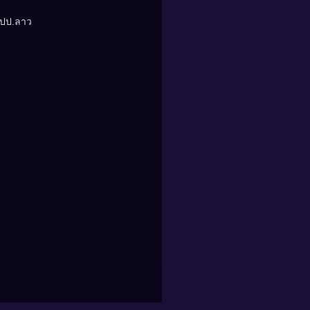
สปป.ลาว