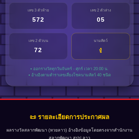
เลข 3 ตัวท้าย
เลข 2 ตัวล่าง
572
05
เลข 2 ตัวบน
นามสัตว์
งู
72
• ออกรางวัลทุกวันจันทร์ - ศุกร์ เวลา 20:00 น.
• อ้างอิงตามตำราเลขเสี่ยงโชคนามสัตว์ 40 ชนิด
📜 รายละเอียดการประกาศผล
ผลรางวัลสลากพัฒนา (หวยลาว) อ้างอิงข้อมูลโดยตรงจากสำนักงาน
สลากพัฒนา สปป.ลาว