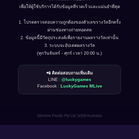
เพื่อให้ผู้ใช้บริการได้รับข้อมูลที่รวดเร็วและแม่นยำที่สุด
1. โปรดตรวจสอบความถูกต้องของตัวเลขรางวัลอีกครั้ง
ผ่านช่องทางถ่ายทอดสด
2. ข้อมูลนี้มีวัตถุประสงค์เพื่อรายงานผลรางวัลเท่านั้น
3. ระบบจะอัปเดตผลรางวัล
(ทุกวันจันทร์ - ศุกร์ เวลา 20:00 น.)
📲 ติดต่อสอบถามเพิ่มเติม
LINE :
@luckygames
Facebook :
LuckyGames MLive
Winnine Pacific Pty Ltd ,NSW Australia