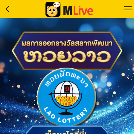
Home
Event
LuckyGame
WinwinCoin
Debit
Mdoll
Help
Support
Language
: