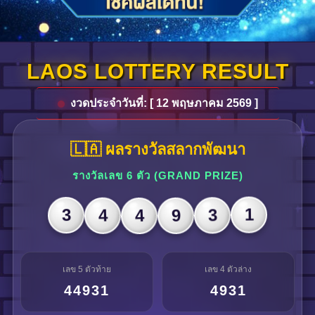
Log in
LAOS LOTTERY RESULT
งวดประจำวันที่: [ 12 พฤษภาคม 2569 ]
Top up
🇱🇦 ผลรางวัลสลากพัฒนา
รางวัลเลข 6 ตัว (GRAND PRIZE)
3
4
1
4
3
9
เลข 5 ตัวท้าย
เลข 4 ตัวล่าง
44931
4931