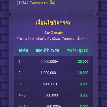
(จำกัด 1 อันดับแรกเท่านั้น)
เงื่อนไขกิจกรรม
เงื่อนไขหลัก
(รับรางวัลตามอันดับ ต้องมียอด Turnover ขั้นต่ำ)
อันดับ
ยอดเทิร์นสะสม
รางวัล (คูปอง)
1
2,000,000+
20,000
2
1,000,000+
10,000
3
500,000+
5,000
4 - 5
300,000+
3,000
6 - 10
200,000+
2,000