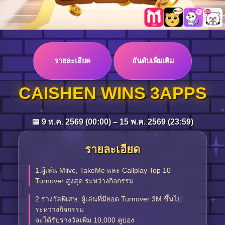
Log in
รายละเอียด
อันดับเพิ่มเติม
Top up
CAISHEN WINS 3APPS
📅 9 พ.ค. 2569 (00:00) – 15 พ.ค. 2569 (23:59)
รายละเอียด
1.ผู้เล่น Mlive, TakeMe และ Callplay Top 10
Turnover สูงสุด ระหว่างกิจกรรม
2.รางวัลพิเศษ: ผู้เล่นที่มียอด Turnover 3M ขึ้นไป
ระหว่างกิจกรรม
จะได้รับรางวัลเพิ่ม 10,000 คูปอง