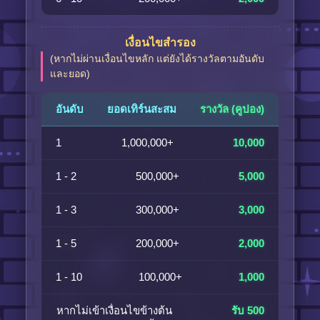
เงื่อนไขสำรอง
(หากไม่ผ่านเงื่อนไขหลัก แต่ยังได้รางวัลตามอันดับ
และยอด)
อันดับ
ยอดเทิร์นสะสม
รางวัล (คูปอง)
1
1,000,000+
10,000
1 - 2
500,000+
5,000
1 - 3
300,000+
3,000
1 - 5
200,000+
2,000
1 - 10
100,000+
1,000
หากไม่เข้าเงื่อนไขข้างต้น
รับ 500