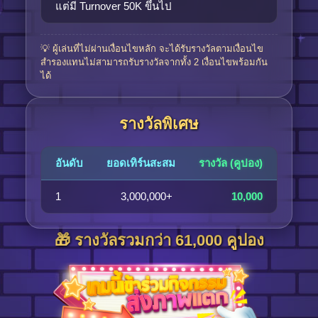
แต่มี Turnover 50K ขึ้นไป
💡 ผู้เล่นที่ไม่ผ่านเงื่อนไขหลัก จะได้รับรางวัลตามเงื่อนไข
สำรองแทนไม่สามารถรับรางวัลจากทั้ง 2 เงื่อนไขพร้อมกัน
ได้
รางวัลพิเศษ
อันดับ
ยอดเทิร์นสะสม
รางวัล (คูปอง)
1
3,000,000+
10,000
🎁 รางวัลรวมกว่า 61,000 คูปอง