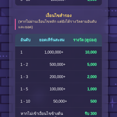
เงื่อนไขสำรอง
(หากไม่ผ่านเงื่อนไขหลัก แต่ยังได้รางวัลตามอันดับ
และยอด)
อันดับ
ยอดเทิร์นสะสม
รางวัล (คูปอง)
1
1,000,000+
10,000
1 - 2
500,000+
5,000
1 - 3
200,000+
2,000
1 - 5
100,000+
1,000
1 - 10
50,000+
500
หากไม่เข้าเงื่อนไขข้างต้น
รับ 300