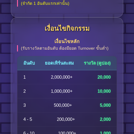
(จำกัด 1 อันดับแรกเท่านั้น)
เงื่อนไขกิจกรรม
เงื่อนไขหลัก
(รับรางวัลตามอันดับ ต้องมียอด Turnover ขั้นต่ำ)
อันดับ
ยอดเทิร์นสะสม
รางวัล (คูปอง)
1
2,000,000+
20,000
2
1,000,000+
10,000
3
500,000+
5,000
4 - 5
200,000+
2,000
6 - 10
100,000+
1,000