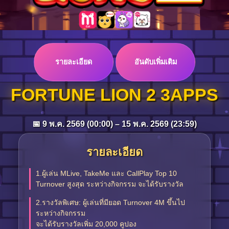
Log in
รายละเอียด
อันดับเพิ่มเติม
Top up
FORTUNE LION 2 3APPS
📅 9 พ.ค. 2569 (00:00) – 15 พ.ค. 2569 (23:59)
รายละเอียด
1.ผู้เล่น MLive, TakeMe และ CallPlay Top 10
Turnover สูงสุด ระหว่างกิจกรรม จะได้รับรางวัล
2.รางวัลพิเศษ: ผู้เล่นที่มียอด Turnover 4M ขึ้นไป
ระหว่างกิจกรรม
จะได้รับรางวัลเพิ่ม 20,000 คูปอง