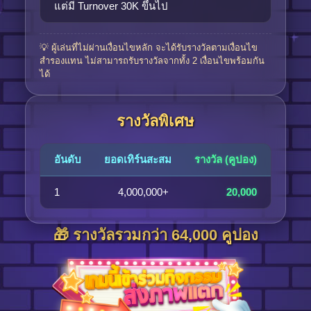
แต่มี Turnover 30K ขึ้นไป
💡 ผู้เล่นที่ไม่ผ่านเงื่อนไขหลัก จะได้รับรางวัลตามเงื่อนไข
สำรองแทน ไม่สามารถรับรางวัลจากทั้ง 2 เงื่อนไขพร้อมกัน
ได้
รางวัลพิเศษ
อันดับ
ยอดเทิร์นสะสม
รางวัล (คูปอง)
1
4,000,000+
20,000
🎁 รางวัลรวมกว่า 64,000 คูปอง