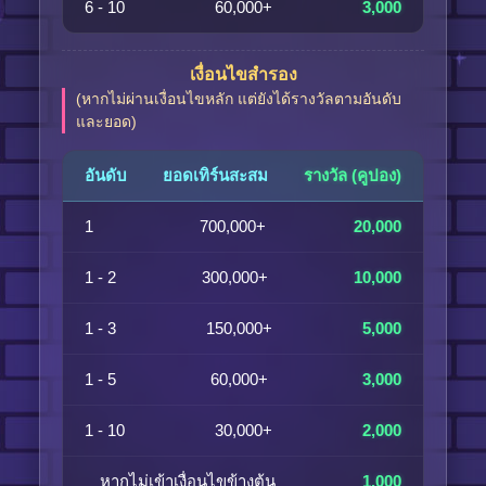
6 - 10
60,000+
3,000
เงื่อนไขสำรอง
(หากไม่ผ่านเงื่อนไขหลัก แต่ยังได้รางวัลตามอันดับ
และยอด)
อันดับ
ยอดเทิร์นสะสม
รางวัล (คูปอง)
1
700,000+
20,000
1 - 2
300,000+
10,000
1 - 3
150,000+
5,000
1 - 5
60,000+
3,000
1 - 10
30,000+
2,000
หากไม่เข้าเงื่อนไขข้างต้น
1,000