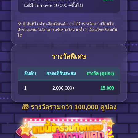
แต่มี Turnover 10,000 +ขึ้นไป
💡 ผู้เล่นที่ไม่ผ่านเงื่อนไขหลัก จะได้รับรางวัลตามเงื่อนไข
สำรองแทน ไม่สามารถรับรางวัลจากทั้ง 2 เงื่อนไขพร้อมกัน
ได้
รางวัลพิเศษ
อันดับ
ยอดเทิร์นสะสม
รางวัล (คูปอง)
1
2,000,000+
15,000
🎁 รางวัลรวมกว่า 100,000 คูปอง