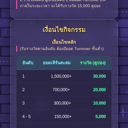
ภายในระยะเวลา จะได้รับรางวัล 15,000 คูปอง
เงื่อนไขกิจกรรม
เงื่อนไขหลัก
(รับรางวัลตามอันดับ ต้องมียอด Turnover ขั้นต่ำ)
อันดับ
ยอดเทิร์นสะสม
รางวัล (คูปอง)
1
1,500,000+
30,000
2
700,000+
20,000
3
300,000+
10,000
4 - 5
150,000+
5,000