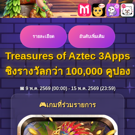
Log in
รายละเอียด
อันดับเพิ่มเติม
Top up
Treasures of Aztec 3Apps
ชิงรางวัลกว่า 100,000 คูปอง
📅 9 พ.ค. 2569 (00:00) - 15 พ.ค. 2569 (23:59)
🎮เกมที่ร่วมรายการ