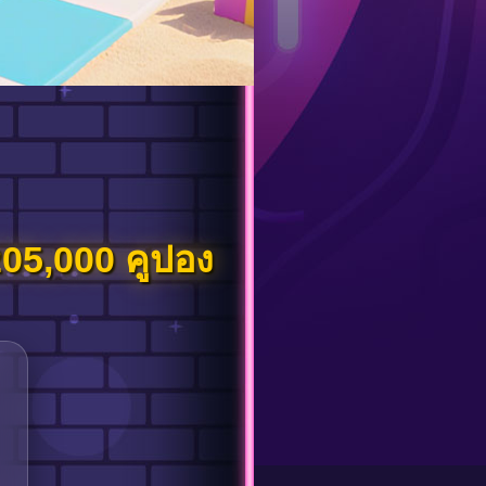
205,000 คูปอง