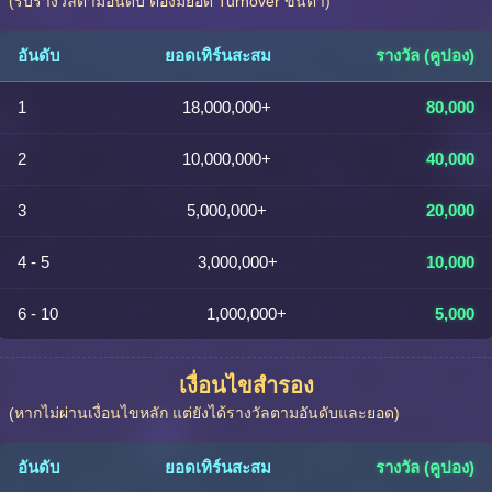
(รับรางวัลตามอันดับ ต้องมียอด Turnover ขั้นต่ำ)
อันดับ
ยอดเทิร์นสะสม
รางวัล (คูปอง)
1
18,000,000+
80,000
2
10,000,000+
40,000
3
5,000,000+
20,000
4 - 5
3,000,000+
10,000
6 - 10
1,000,000+
5,000
เงื่อนไขสำรอง
(หากไม่ผ่านเงื่อนไขหลัก แต่ยังได้รางวัลตามอันดับและยอด)
อันดับ
ยอดเทิร์นสะสม
รางวัล (คูปอง)