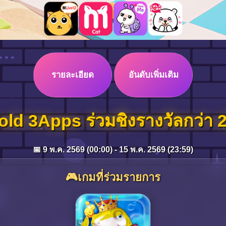
รายละเอียด
อันดับเพิ่มเติม
ld 3Apps ร่วมชิงรางวัลกว่า 
📅 9 พ.ค. 2569 (00:00) - 15 พ.ค. 2569 (23:59)
🎮เกมที่ร่วมรายการ