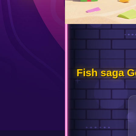
Fish saga Go