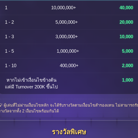
1
10,000,000+
40,000
1 - 2
5,000,000+
20,000
1 - 3
3,000,000+
10,000
1 - 5
1,000,000+
5,000
1 - 10
400,000+
2,000
หากไม่เข้าเงื่อนไขข้างต้น
1,000
แต่มี Turnover 200K ขึ้นไป
💡 ผู้เล่นที่ไม่ผ่านเงื่อนไขหลัก จะได้รับรางวัลตามเงื่อนไขสำรองแทน ไม่สามารถรั
รางวัลจากทั้ง 2 เงื่อนไขพร้อมกันได้
รางวัลพิเศษ