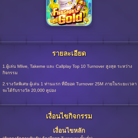
รายละเอียด
1.ผู้เล่น Mlive, Takeme และ Callplay Top 10 Turnover สูงสุด ระหว่าง
กิจกรรม
2.รางวัลพิเศษ ผู้เล่น 1 ท่านแรก ที่มียอด Turnover 25M ภายในระยะเวลา
จะได้รับรางวัล 20,000 คูปอง
เงื่อนไขกิจกรรม
เงื่อนไขหลัก