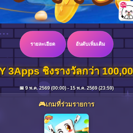
รายละเอียด
อันดับเพิ่มเติม
3Apps ชิงรางวัลกว่า 100,00
📅 9 พ.ค. 2569 (00:00) - 15 พ.ค. 2569 (23:59)
🎮เกมที่ร่วมรายการ