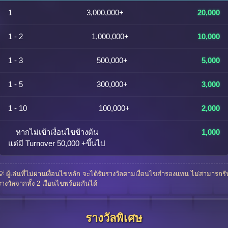
1
3,000,000+
20,000
1 - 2
1,000,000+
10,000
1 - 3
500,000+
5,000
1 - 5
300,000+
3,000
1 - 10
100,000+
2,000
หากไม่เข้าเงื่อนไขข้างต้น
1,000
แต่มี Turnover 50,000 +ขึ้นไป
💡 ผู้เล่นที่ไม่ผ่านเงื่อนไขหลัก จะได้รับรางวัลตามเงื่อนไขสำรองแทน ไม่สามารถรั
รางวัลจากทั้ง 2 เงื่อนไขพร้อมกันได้
รางวัลพิเศษ