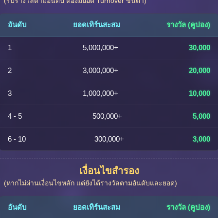
(รับรางวัลตามอันดับ ต้องมียอด Turnover ขั้นต่ำ)
อันดับ
ยอดเทิร์นสะสม
รางวัล (คูปอง)
1
5,000,000+
30,000
2
3,000,000+
20,000
3
1,000,000+
10,000
4 - 5
500,000+
5,000
6 - 10
300,000+
3,000
เงื่อนไขสำรอง
(หากไม่ผ่านเงื่อนไขหลัก แต่ยังได้รางวัลตามอันดับและยอด)
อันดับ
ยอดเทิร์นสะสม
รางวัล (คูปอง)