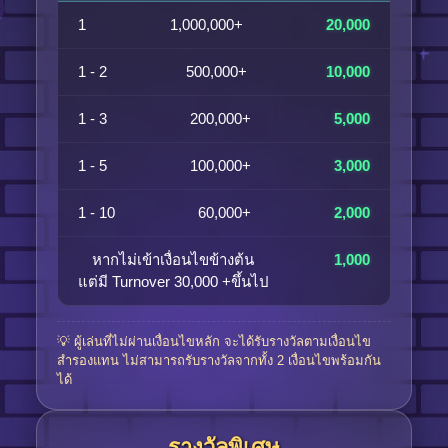
1
1,000,000+
20,000
1 - 2
500,000+
10,000
1 - 3
200,000+
5,000
1 - 5
100,000+
3,000
1 - 10
60,000+
2,000
หากไม่เข้าเงื่อนไขข้างต้น
1,000
แต่มี Turnover 30,000 +ขึ้นไป
💡 ผู้เล่นที่ไม่ผ่านเงื่อนไขหลัก จะได้รับรางวัลตามเงื่อนไข
สำรองแทน ไม่สามารถรับรางวัลจากทั้ง 2 เงื่อนไขพร้อมกัน
ได้
รางวัลพิเศษ