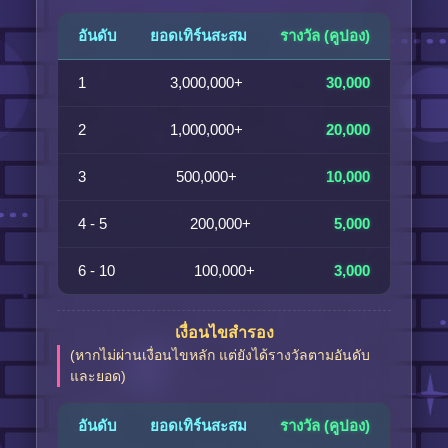
อันดับ
ยอดเทิร์นสะสม
รางวัล (คูปอง)
1
3,000,000+
30,000
2
1,000,000+
20,000
3
500,000+
10,000
4 - 5
200,000+
5,000
6 - 10
100,000+
3,000
เงื่อนไขสำรอง
(หากไม่ผ่านเงื่อนไขหลัก แต่ยังได้รางวัลตามอันดับ
และยอด)
อันดับ
ยอดเทิร์นสะสม
รางวัล (คูปอง)