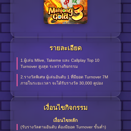
Log in
Top up
รายละเอียด
1.ผู้เล่น Mlive, Takeme และ Callplay Top 10
Turnover สูงสุด ระหว่างกิจกรรม
2.รางวัลพิเศษ ผู้เล่นอันดับ 1 ที่มียอด Turnover 7M
ภายในระยะเวลา จะได้รับรางวัล 30,000 คูปอง
เงื่อนไขกิจกรรม
เงื่อนไขหลัก
(รับรางวัลตามอันดับ ต้องมียอด Turnover ขั้นต่ำ)