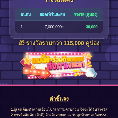
อันดับ
ยอดเทิร์นสะสม
รางวัล (คูปอง)
1
7,000,000+
30,000
🎁 รางวัลรวมกว่า 115,000 คูปอง
คำชี้แจง
1.ผู้เล่นต้องทำตามเงื่อนไขกิจกรรมครบถ้วน จึงจะได้รับรางวัล
2.การจัดอันดับ (ถ้ามี) อ้างอิงจากผล ณ วันสุดท้ายของกิจกรรม