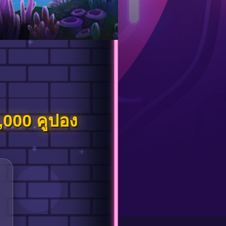
,000 คูปอง