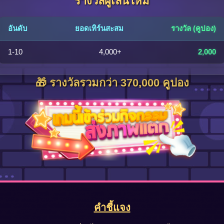
รางวัลผู้เล่นใหม่
อันดับ
ยอดเทิร์นสะสม
รางวัล (คูปอง)
1-10
4,000+
2,000
🎁 รางวัลรวมกว่า 370,000 คูปอง
คำชี้แจง