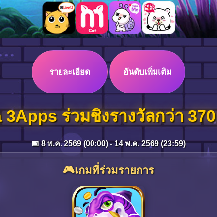
รายละเอียด
อันดับเพิ่มเติม
 3Apps ร่วมชิงรางวัลกว่า 370
📅 8 พ.ค. 2569 (00:00) - 14 พ.ค. 2569 (23:59)
🎮เกมที่ร่วมรายการ