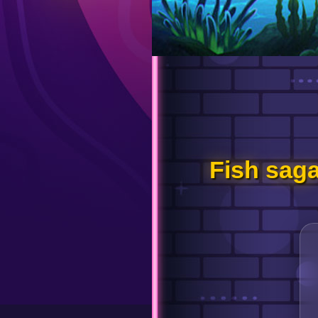
Fish saga