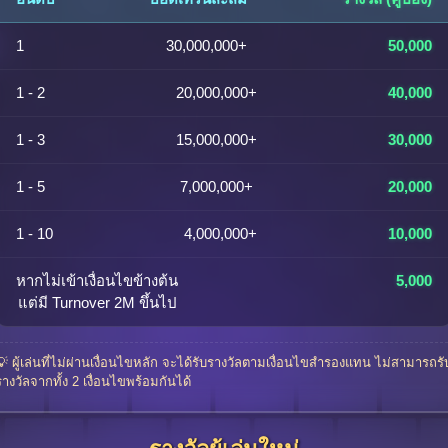
1
30,000,000+
50,000
1 - 2
20,000,000+
40,000
1 - 3
15,000,000+
30,000
1 - 5
7,000,000+
20,000
1 - 10
4,000,000+
10,000
หากไม่เข้าเงื่อนไขข้างต้น
5,000
แต่มี Turnover 2M ขึ้นไป
💡 ผู้เล่นที่ไม่ผ่านเงื่อนไขหลัก จะได้รับรางวัลตามเงื่อนไขสำรองแทน ไม่สามารถรั
รางวัลจากทั้ง 2 เงื่อนไขพร้อมกันได้