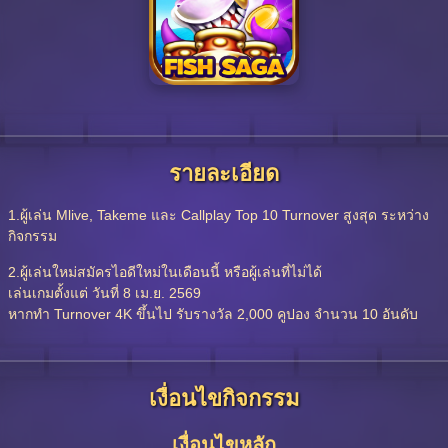
รายละเอียด
1.ผู้เล่น Mlive, Takeme และ Callplay Top 10 Turnover สูงสุด ระหว่าง
กิจกรรม
2.ผู้เล่นใหม่สมัครไอดีใหม่ในเดือนนี้ หรือผู้เล่นที่ไม่ได้
เล่นเกมตั้งแต่ วันที่ 8 เม.ย. 2569
หากทำ Turnover 4K ขึ้นไป รับรางวัล 2,000 คูปอง จำนวน 10 อันดับ
เงื่อนไขกิจกรรม
เงื่อนไขหลัก