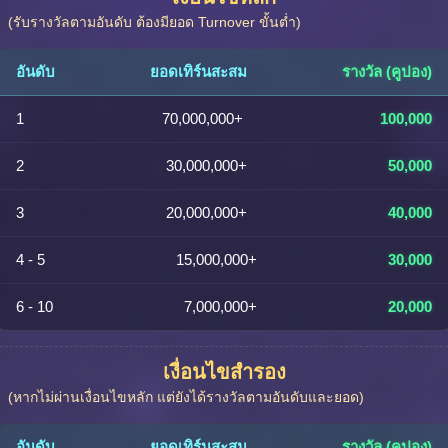
(รับรางวัลตามอันดับ ต้องมียอด Turnover ขั้นต่ำ)
อันดับ
ยอดเทิร์นสะสม
รางวัล (คูปอง)
1
70,000,000+
100,000
2
30,000,000+
50,000
3
20,000,000+
40,000
4 - 5
15,000,000+
30,000
6 - 10
7,000,000+
20,000
เงื่อนไขสำรอง
(หากไม่ผ่านเงื่อนไขหลัก แต่ยังได้รางวัลตามอันดับและยอด)
อันดับ
ยอดเทิร์นสะสม
รางวัล (คูปอง)