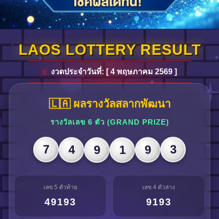
Log in
LAOS LOTTERY RESULT
งวดประจำวันที่: [ 4 พฤษภาคม 2569 ]
Top up
🇱🇦 ผลรางวัลสลากพัฒนา
รางวัลเลข 6 ตัว (GRAND PRIZE)
7
4
9
1
3
9
เลข 5 ตัวท้าย
เลข 4 ตัวล่าง
49193
9193