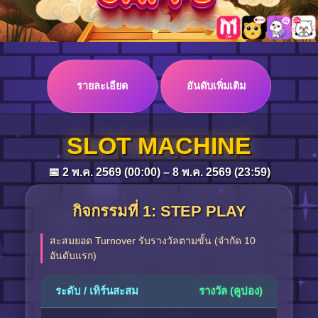
Log in
รายละเอียด
อันดับเพิ่มเติม
Top up
SLOT MACHINE
📅 2 พ.ค. 2569 (00:00) – 8 พ.ค. 2569 (23:59)
กิจกรรมที่ 1: STEP PLAY
สะสมยอด Turnover รับรางวัลตามขั้น (จำกัด 10
อันดับแรก)
ระดับ / เทิร์นสะสม
รางวัล (คูปอง)