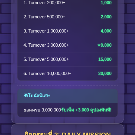
1. Turnover 200,000+
1,000
2. Turnover 500,000+
2,000
3. Turnover 1,000,000+
4,000
4. Turnover 3,000,000+
⭐9,000
5. Turnover 5,000,000+
15,000
6. Turnover 10,000,000+
30,000
🎁โบนัสพิเศษ
ยอดครบ 3,000,000
รับเพิ่ม +3,000 คูปองทันที!
กิจกรรมที่ 2: DAILY MISSION