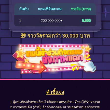
อันดับ
ยอดเทิร์นสะสม
รางวัล (บาท)
1
200,000,000+
5,000
🎁 รางวัลรวมกว่า 30,000 บาท
คำชี้แจง
1.ผู้เล่นต้องทำตามเงื่อนไขกิจกรรมครบถ้วน จึงจะได้รับรางวัล
2.การจัดอันดับ (ถ้ามี) อ้างอิงจากผล ณ วันสุดท้ายของกิจกรรม