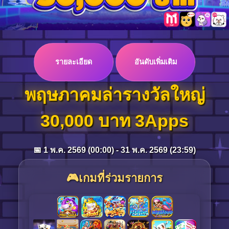
Log in
รายละเอียด
อันดับเพิ่มเติม
Top up
พฤษภาคมล่ารางวัลใหญ่
30,000 บาท 3Apps
📅 1 พ.ค. 2569 (00:00) - 31 พ.ค. 2569 (23:59)
🎮เกมที่ร่วมรายการ