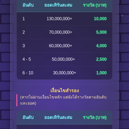
อันดับ
ยอดเทิร์นสะสม
รางวัล (บาท)
1
130,000,000+
10,000
2
70,000,000+
5,000
3
60,000,000+
4,000
4 - 5
50,000,000+
2,500
6 - 10
30,000,000+
1,000
เงื่อนไขสำรอง
(หากไม่ผ่านเงื่อนไขหลัก แต่ยังได้รางวัลตามอันดับ
และยอด)
อันดับ
ยอดเทิร์นสะสม
รางวัล (บาท)