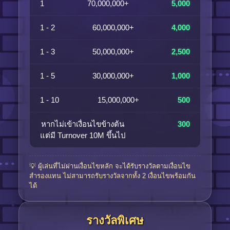
1
70,000,000+
5,000
1 - 2
60,000,000+
4,000
1 - 3
50,000,000+
2,500
1 - 5
30,000,000+
1,000
1 - 10
15,000,000+
500
หากไม่เข้าเงื่อนไขข้างต้น
300
แต่มี Turnover 10M ขึ้นไป
💡 ผู้เล่นที่ไม่ผ่านเงื่อนไขหลัก จะได้รับรางวัลตามเงื่อนไข
สำรองแทน ไม่สามารถรับรางวัลจากทั้ง 2 เงื่อนไขพร้อมกัน
ได้
รางวัลพิเศษ