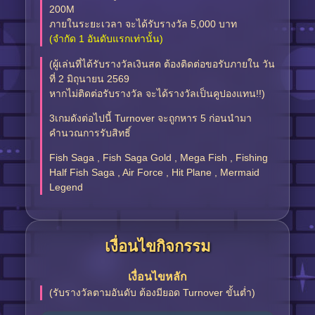
200M
ภายในระยะเวลา จะได้รับรางวัล 5,000 บาท
(จำกัด 1 อันดับแรกเท่านั้น)
(ผู้เล่นที่ได้รับรางวัลเงินสด ต้องติดต่อขอรับภายใน วัน
ที่ 2 มิถุนายน 2569
หากไม่ติดต่อรับรางวัล จะได้รางวัลเป็นคูปองแทน!!)
3เกมดังต่อไปนี้ Turnover จะถูกหาร 5 ก่อนนำมา
คำนวณการรับสิทธิ์
Fish Saga , Fish Saga Gold , Mega Fish , Fishing
Half Fish Saga , Air Force , Hit Plane , Mermaid
Legend
เงื่อนไขกิจกรรม
เงื่อนไขหลัก
(รับรางวัลตามอันดับ ต้องมียอด Turnover ขั้นต่ำ)