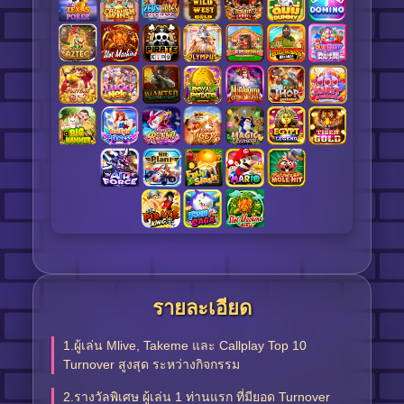
รายละเอียด
1.ผู้เล่น Mlive, Takeme และ Callplay Top 10
Turnover สูงสุด ระหว่างกิจกรรม
2.รางวัลพิเศษ ผู้เล่น 1 ท่านแรก ที่มียอด Turnover