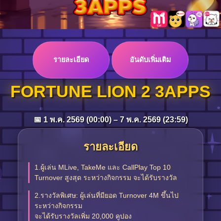
Log in
รายละเอียด
อันดับเพิ่มเติม
Top up
FORTUNE LION 2 3APPS
📅 1 พ.ค. 2569 (00:00) – 7 พ.ค. 2569 (23:59)
รายละเอียด
1.ผู้เล่น MLive, TakeMe และ CallPlay Top 10
Turnover สูงสุด ระหว่างกิจกรรม จะได้รับรางวัล
2.รางวัลพิเศษ: ผู้เล่นที่มียอด Turnover 4M ขึ้นไป
ระหว่างกิจกรรม
จะได้รับรางวัลเพิ่ม 20,000 คูปอง