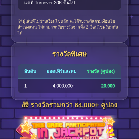
แต่มี Turnover 30K ขึ้นไป
💡 ผู้เล่นที่ไม่ผ่านเงื่อนไขหลัก จะได้รับรางวัลตามเงื่อนไข
สำรองแทน ไม่สามารถรับรางวัลจากทั้ง 2 เงื่อนไขพร้อมกัน
ได้
รางวัลพิเศษ
อันดับ
ยอดเทิร์นสะสม
รางวัล (คูปอง)
1
4,000,000+
20,000
🎁 รางวัลรวมกว่า 64,000+ คูปอง