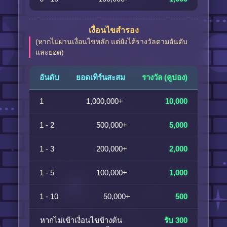
เงื่อนไขสำรอง
(หากไม่ผ่านเงื่อนไขหลัก แต่ยังได้รางวัลตามอันดับ
และยอด)
อันดับ
ยอดเทิร์นสะสม
รางวัล (คูปอง)
1
1,000,000+
10,000
1 - 2
500,000+
5,000
1 - 3
200,000+
2,000
1 - 5
100,000+
1,000
1 - 10
50,000+
500
หากไม่เข้าเงื่อนไขข้างต้น
รับ 300