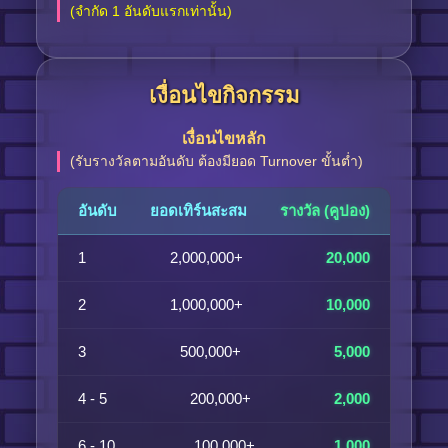
(จำกัด 1 อันดับแรกเท่านั้น)
เงื่อนไขกิจกรรม
เงื่อนไขหลัก
(รับรางวัลตามอันดับ ต้องมียอด Turnover ขั้นต่ำ)
อันดับ
ยอดเทิร์นสะสม
รางวัล (คูปอง)
1
2,000,000+
20,000
2
1,000,000+
10,000
3
500,000+
5,000
4 - 5
200,000+
2,000
6 - 10
100,000+
1,000