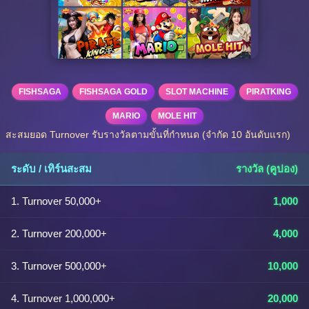
FISHSAGA
FISHSAGA GOLD
SLOT MACHINE
PIRATKING
MARIO
MOLE HIT
สะสมยอด Turnover รับรางวัลตามขั้นที่กำหนด (จำกัด 10 อันดับแรก)
ระดับ / เทิร์นสะสม
รางวัล (คูปอง)
1. Turnover 50,000+
1,000
2. Turnover 200,000+
4,000
3. Turnover 500,000+
10,000
4. Turnover 1,000,000+
20,000