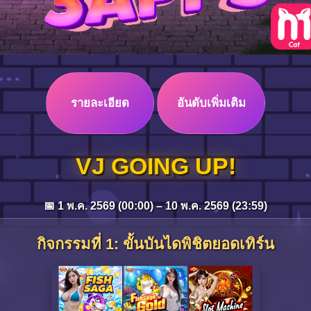
รายละเอียด
อันดับเพิ่มเติม
VJ GOING UP!
📅 1 พ.ค. 2569 (00:00) – 10 พ.ค. 2569 (23:59)
กิจกรรมที่ 1: ขั้นบันไดพิชิตยอดเทิร์น