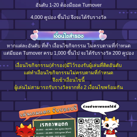
อันดับ 1-20 ต้องมียอด Turnover
4,000 คูปอง ขึ้นไป จึงจะได้รับรางวัล
หากแต่ละอันดับ ที่ทำ เงื่อนไขกิจกรรม ไม่ครบตามที่กำหนด
แต่มียอด Turnover ครบ 1,000 ขึ้นไป จะได้รับรางวัล 200 คูปอง
เงื่อนไขกิจกรรม(สำรอง)มีไว้รองรับผู้เล่นที่ติดอันดับ
แต่ทำเงื่อนไขกิจกรรมไม่ครบตามที่กำหนด
จึงเข้าเงื่อนไขนี้
ผู้เล่นไม่สามารถรับรางวัลจากทั้ง 2 เงื่อนไขพร้อมกัน