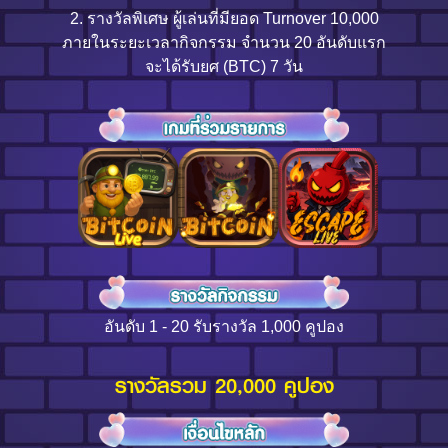
2. รางวัลพิเศษ ผู้เล่นที่มียอด Turnover 10,000
ภายในระยะเวลากิจกรรม จำนวน 20 อันดับแรก
จะได้รับยศ (BTC) 7 วัน
อันดับ 1 - 20 รับรางวัล 1,000 คูปอง
รางวัลรวม 20,000 คูปอง