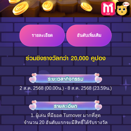
Log in
รายละเอียด
อันดับเพิ่มเติม
Top up
ร่วมชิงรางวัลกว่า 20,000 คูปอง
2 ส.ค. 2568 (00.00น.) - 8 ส.ค. 2568 (23.59น.)
1. ผู้เล่น ที่มียอด Turnover มากที่สุด
จำนวน 20 อันดับแรกจะมีสิทธิ์ได้รับรางวัล