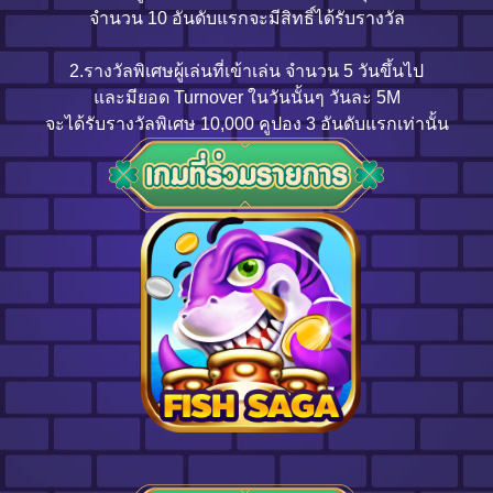
จำนวน 10 อันดับแรกจะมีสิทธิ์ได้รับรางวัล
2.รางวัลพิเศษผู้เล่นที่เข้าเล่น จำนวน 5 วันขึ้นไป
และมียอด Turnover ในวันนั้นๆ วันละ 5M
จะได้รับรางวัลพิเศษ 10,000 คูปอง 3 อันดับแรกเท่านั้น