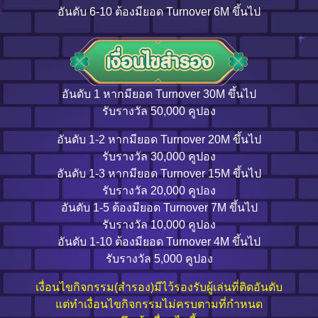
อันดับ 6-10 ต้องมียอด Turnover 6M ขึ้นไป
อันดับ 1 หากมียอด Turnover 30M ขึ้นไป
รับรางวัล 50,000 คูปอง
อันดับ 1-2 หากมียอด Turnover 20M ขึ้นไป
รับรางวัล 30,000 คูปอง
อันดับ 1-3 หากมียอด Turnover 15M ขึ้นไป
รับรางวัล 20,000 คูปอง
อันดับ 1-5 ต้องมียอด Turnover 7M ขึ้นไป
รับรางวัล 10,000 คูปอง
อันดับ 1-10 ต้องมียอด Turnover 4M ขึ้นไป
รับรางวัล 5,000 คูปอง
เงื่อนไขกิจกรรม(สำรอง)มีไว้รองรับผู้เล่นที่ติดอันดับ
แต่ทำเงื่อนไขกิจกรรมไม่ครบตามที่กำหนด