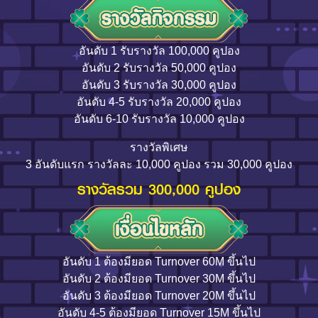
อันดับ 1 รับรางวัล 100,000 คูปอง
อันดับ 2 รับรางวัล 50,000 คูปอง
อันดับ 3 รับรางวัล 30,000 คูปอง
อันดับ 4-5 รับรางวัล 20,000 คูปอง
อันดับ 6-10 รับรางวัล 10,000 คูปอง
รางวัลพิเศษ
3 อันดับแรก รางวัลละ 10,000 คูปอง รวม 30,000 คูปอง
รางวัลรวม 300,000 คูปอง
อันดับ 1 ต้องมียอด Turnover 60M ขึ้นไป
อันดับ 2 ต้องมียอด Turnover 30M ขึ้นไป
อันดับ 3 ต้องมียอด Turnover 20M ขึ้นไป
อันดับ 4-5 ต้องมียอด Turnover 15M ขึ้นไป