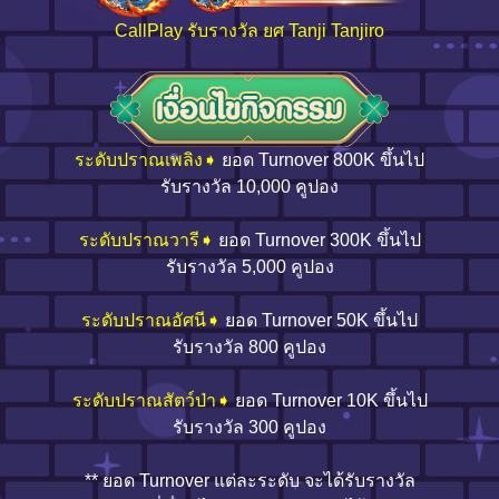
CallPlay รับรางวัล ยศ Tanji Tanjiro
ระดับปราณเพลิง➧
ยอด Turnover 800K ขึ้นไป
รับรางวัล 10,000 คูปอง
ระดับปราณวารี➧
ยอด Turnover 300K ขึ้นไป
รับรางวัล 5,000 คูปอง
ระดับปราณอัศนี➧
ยอด Turnover 50K ขึ้นไป
รับรางวัล 800 คูปอง
ระดับปราณสัตว์ป่า➧
ยอด Turnover 10K ขึ้นไป
รับรางวัล 300 คูปอง
** ยอด Turnover แต่ละระดับ จะได้รับรางวัล