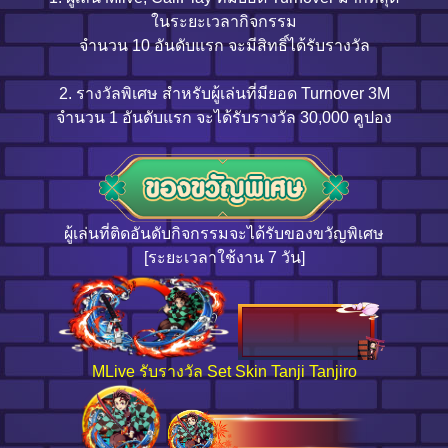
ในระยะเวลากิจกรรม
จำนวน 10 อันดับแรก จะมีสิทธิ์ได้รับรางวัล
2. รางวัลพิเศษ สำหรับผู้เล่นที่มียอด Turnover 3M
จำนวน 1 อันดับแรก จะได้รับรางวัล 30,000 คูปอง
ผู้เล่นที่ติดอันดับกิจกรรมจะได้รับของขวัญพิเศษ
[ระยะเวลาใช้งาน 7 วัน]
MLive รับรางวัล Set Skin Tanji Tanjiro