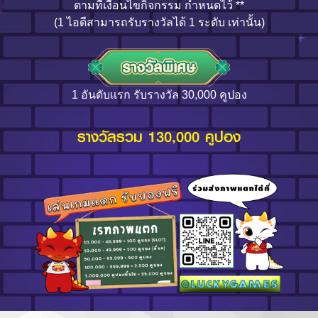
ตามที่เงื่อนไขกิจกรรม กำหนดไว้ **
(1 ไอดีสามารถรับรางวัลได้ 1 ระดับ เท่านั้น)
1 อันดับแรก รับรางวัล 30,000 คูปอง
รางวัลรวม 130,000 คูปอง