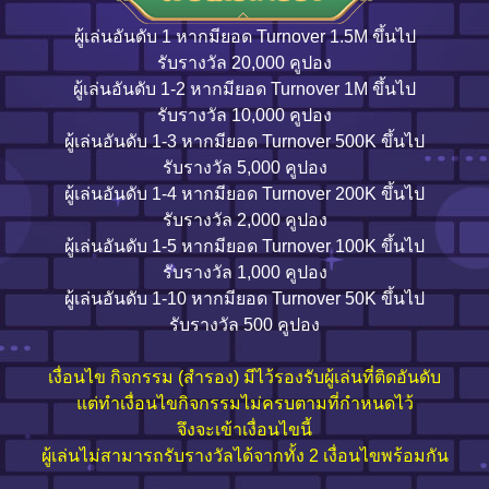
ผู้เล่นอันดับ 1 หากมียอด Turnover 1.5M ขึ้นไป
รับรางวัล 20,000 คูปอง
ผู้เล่นอันดับ 1-2 หากมียอด Turnover 1M ขึ้นไป
รับรางวัล 10,000 คูปอง
ผู้เล่นอันดับ 1-3 หากมียอด Turnover 500K ขึ้นไป
รับรางวัล 5,000 คูปอง
ผู้เล่นอันดับ 1-4 หากมียอด Turnover 200K ขึ้นไป
รับรางวัล 2,000 คูปอง
ผู้เล่นอันดับ 1-5 หากมียอด Turnover 100K ขึ้นไป
รับรางวัล 1,000 คูปอง
ผู้เล่นอันดับ 1-10 หากมียอด Turnover 50K ขึ้นไป
รับรางวัล 500 คูปอง
เงื่อนไข กิจกรรม (สำรอง) มีไว้รองรับผู้เล่นที่ติดอันดับ
แต่ทำเงื่อนไขกิจกรรมไม่ครบตามที่กำหนดไว้
จึงจะเข้าเงื่อนไขนี้
ผู้เล่นไม่สามารถรับรางวัลได้จากทั้ง 2 เงื่อนไขพร้อมกัน