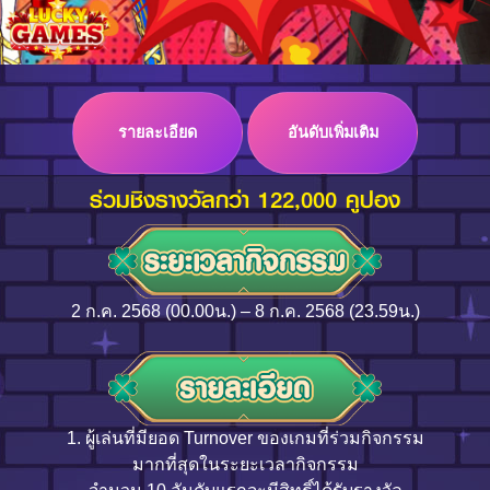
Log in
รายละเอียด
อันดับเพิ่มเติม
Top up
ร่วมชิงรางวัลกว่า 122,000 คูปอง
2 ก.ค. 2568 (00.00น.) – 8 ก.ค. 2568 (23.59น.)
1. ผู้เล่นที่มียอด Turnover ของเกมที่ร่วมกิจกรรม
มากที่สุดในระยะเวลากิจกรรม