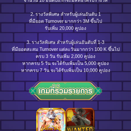
จำนวน 10 อันดับแรกจะมีสิทธิ์ได้รับรางวัล
2. รางวัลพิเศษ สำหรับผู้เล่นอันดับ 1
ที่มียอด Turnover มากกว่า 3M ขึ้นไป
รับเพิ่ม 20,000 คูปอง
3. รางวัลพิเศษ สำหรับผู้เล่นอันดับที่ 1-3
ที่มียอดสะสม Turnover แต่ละวันมากกว่า 100 K ขึ้นไป
ครบ 3 วัน รับเพิ่ม 2,000 คูปอง
หากครบ 5 วัน จะได้รับเพิ่มเป็น 5,000 คูปอง
หากครบ 7 วัน จะได้รับเพิ่มเป็น 10,000 คูปอง