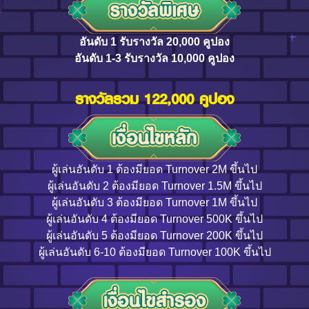
อันดับ 1 รับรางวัล 20,000 คูปอง
อันดับ 1-3 รับรางวัล 10,000 คูปอง
รางวัลรวม 122,000 คูปอง
ผู้เล่นอันดับ 1 ต้องมียอด Turnover 2M ขึ้นไป
ผู้เล่นอันดับ 2 ต้องมียอด Turnover 1.5M ขึ้นไป
ผู้เล่นอันดับ 3 ต้องมียอด Turnover 1M ขึ้นไป
ผู้เล่นอันดับ 4 ต้องมียอด Turnover 500K ขึ้นไป
ผู้เล่นอันดับ 5 ต้องมียอด Turnover 200K ขึ้นไป
ผู้เล่นอันดับ 6-10 ต้องมียอด Turnover 100K ขึ้นไป