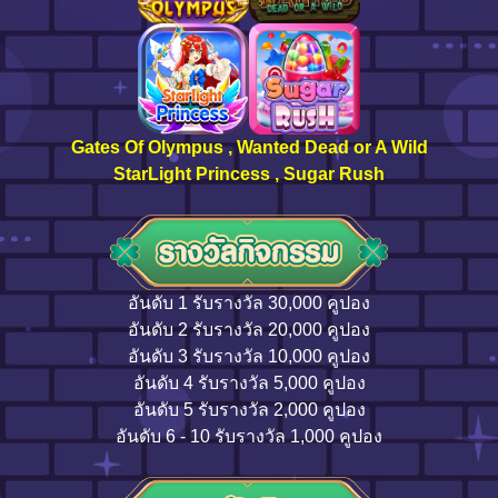
Gates Of Olympus , Wanted Dead or A Wild
StarLight Princess , Sugar Rush
อันดับ 1 รับรางวัล 30,000 คูปอง
อันดับ 2 รับรางวัล 20,000 คูปอง
อันดับ 3 รับรางวัล 10,000 คูปอง
อันดับ 4 รับรางวัล 5,000 คูปอง
อันดับ 5 รับรางวัล 2,000 คูปอง
อันดับ 6 - 10 รับรางวัล 1,000 คูปอง