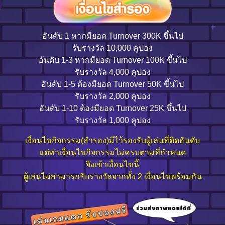
อันดับ 1 หากมียอด Turnover 300K ขึ้นไป
รับรางวัล 10,000 คูปอง
อันดับ 1-3 หากมียอด Turnover 100K ขึ้นไป
รับรางวัล 4,000 คูปอง
อันดับ 1-5 ต้องมียอด Turnover 50K ขึ้นไป
รับรางวัล 2,000 คูปอง
อันดับ 1-10 ต้องมียอด Turnover 25K ขึ้นไป
รับรางวัล 1,000 คูปอง
เงื่อนไขกิจกรรม(สำรอง)มีไว้รองรับผู้เล่นที่ติดอันดับ
แต่ทำเงื่อนไขกิจกรรมไม่ครบตามที่กำหนด
จึงเข้าเงื่อนไขนี้
ผู้เล่นไม่สามารถรับรางวัลจากทั้ง 2 เงื่อนไขพร้อมกัน