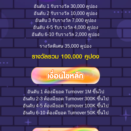
อันดับ 1 รับรางวัล 30,000 คูปอง
อันดับ 2 รับรางวัล 10,000 คูปอง
อันดับ 3 รับรางวัล 7,000 คูปอง
อันดับ 4-5 รับรางวัล 4,000 คูปอง
อันดับ 6-10 รับรางวัล 2,000 คูปอง
รางวัลพิเศษ 35,000 คูปอง
รางวัลรวม 100,000 คูปอง
อันดับ 1 ต้องมียอด Turnover 1M ขึ้นไป
อันดับ 2-3 ต้องมียอด Turnover 300K ขึ้นไป
อันดับ 4-5 ต้องมียอด Turnover 100K ขึ้นไป
อันดับ 6-10 ต้องมียอด Turnover 50K ขึ้นไป