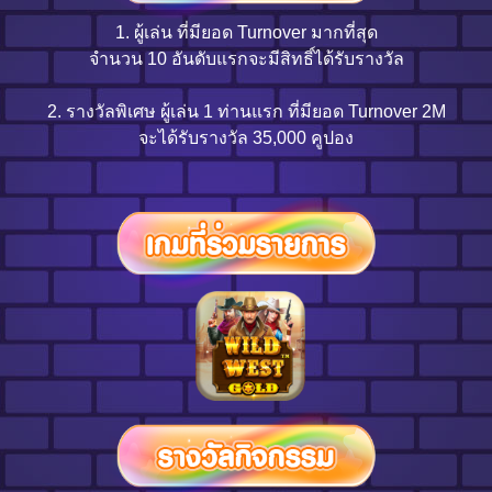
1. ผู้เล่น ที่มียอด Turnover มากที่สุด
จำนวน 10 อันดับแรกจะมีสิทธิ์ได้รับรางวัล
2. รางวัลพิเศษ ผู้เล่น 1 ท่านแรก ที่มียอด Turnover 2M
จะได้รับรางวัล 35,000 คูปอง