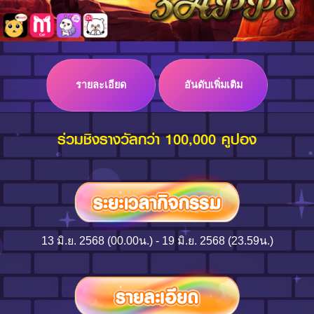
Log in
รายละเอียด
อันดับเพิ่มเติม
Top up
ร่วมชิงรางวัลกว่า 100,000 คูปอง
13 มิ.ย. 2568 (00.00น.) - 19 มิ.ย. 2568 (23.59น.)