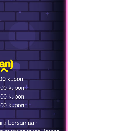
an)
000 kupon
000 kupon
000 kupon
000 kupon
cara bersamaan