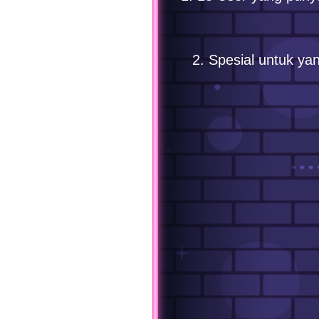
2. Spesial untuk ya