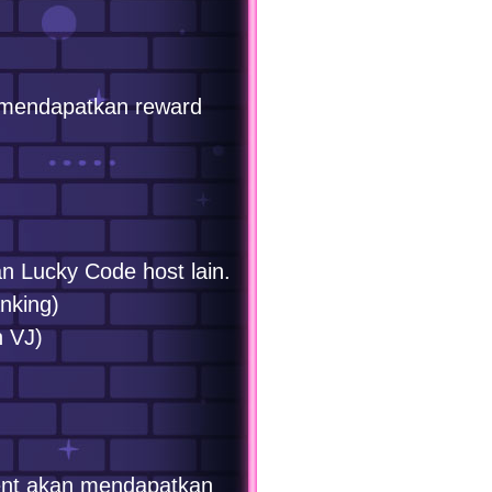
n mendapatkan reward
n Lucky Code host lain.
anking)
n VJ)
vent akan mendapatkan