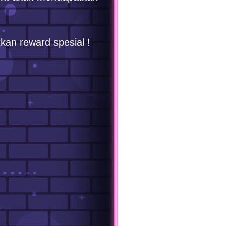
kan reward spesial !