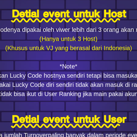
Detial event untuk Host
odenya dipakai oleh viwer lebih dari 3 orang aka
(Hanya untuk 3 Host)
(Khusus untuk VJ yang berasal dari Indonesia)
*Note*
kan Lucky Code hostnya sendiri tetapi bisa masuka
akai Lucky Code diri sendiri tidak akan masuk di r
tidak bisa ikut di User Ranking jika main pakai aku
Detial event untuk User
a jumlah Turnoverpaling banyak dalam periode e