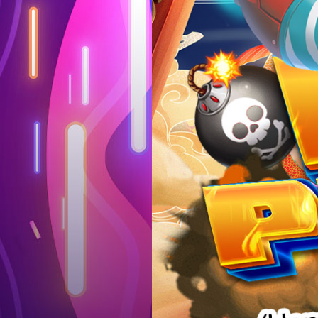
Log in
Top up