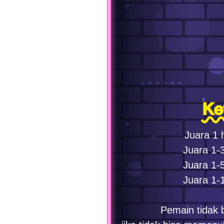
Ke
Juara 1 
Juara 1-
Juara 1-
Juara 1-
Pemain tidak 