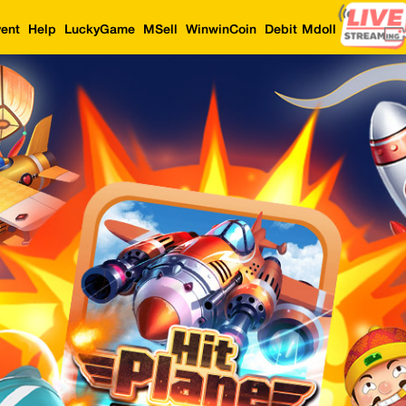
ent
Help
LuckyGame
MSell
WinwinCoin
Debit Mdoll