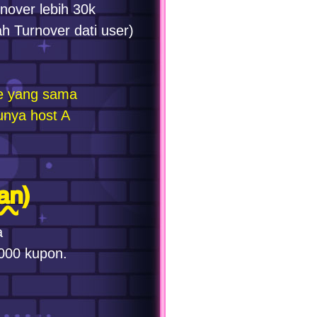
nover lebih 30k
h Turnover dati user)
de yang sama
punya host A
an)
a
,000 kupon.