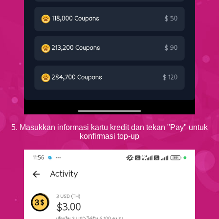
5. Masukkan informasi kartu kredit dan tekan "Pay" untuk
konfirmasi top-up