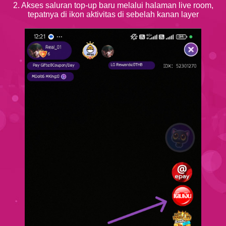
2. Akses saluran top-up baru melalui halaman live room,
tepatnya di ikon aktivitas di sebelah kanan layer