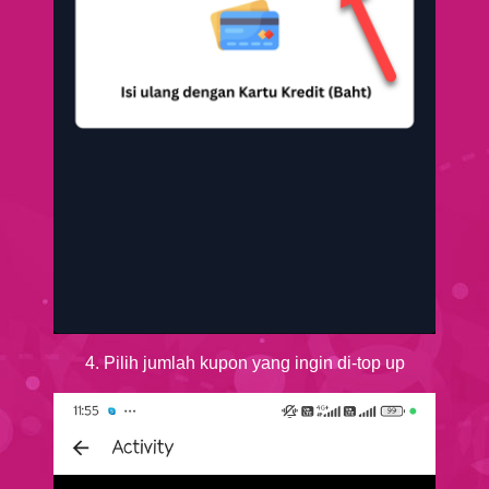
4. Pilih jumlah kupon yang ingin di-top up