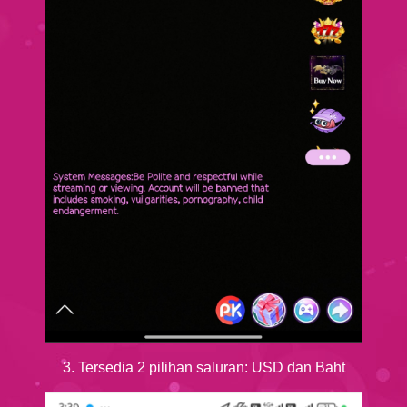
3. Tersedia 2 pilihan saluran: USD dan Baht