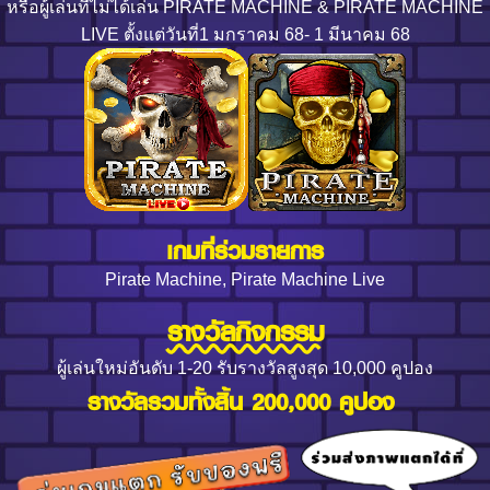
หรือผู้เล่นที่ไม่ได้เล่น PIRATE MACHINE & PIRATE MACHINE
LIVE ตั้งแต่วันที่1 มกราคม 68- 1 มีนาคม 68
เกมที่ร่วมรายการ
Pirate Machine, Pirate Machine Live
รางวัลกิจกรรม
ผู้เล่นใหม่อันดับ 1-20 รับรางวัลสูงสุด 10,000 คูปอง
รางวัลรวมทั้งสิ้น 200,000 คูปอง